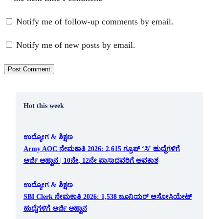
Notify me of follow-up comments by email.
Notify me of new posts by email.
Hot this week
ಉದ್ಯೋಗ & ಶಿಕ್ಷಣ
Army AOC ನೇಮಕಾತಿ 2026: 2,615 ಗ್ರೂಪ್ ‘ಸಿ’ ಹುದ್ದೆಗಳಿಗೆ
ಅರ್ಜಿ ಆಹ್ವಾನ | 10ನೇ, 12ನೇ ಪಾಸಾದವರಿಗೆ ಅವಕಾಶ
ಉದ್ಯೋಗ & ಶಿಕ್ಷಣ
SBI Clerk ನೇಮಕಾತಿ 2026: 1,538 ಜೂನಿಯರ್ ಅಸೋಸಿಯೇಟ್
ಹುದ್ದೆಗಳಿಗೆ ಅರ್ಜಿ ಆಹ್ವಾನ