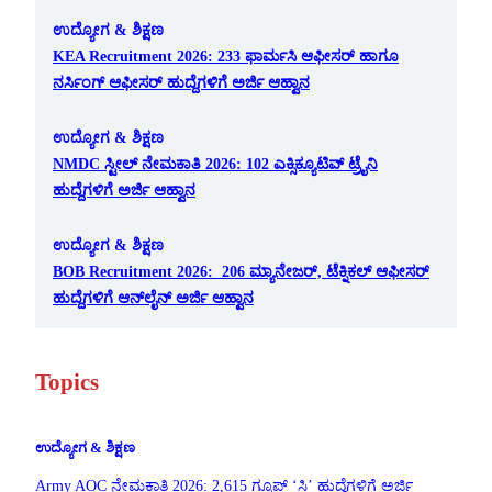
ಉದ್ಯೋಗ & ಶಿಕ್ಷಣ
KEA Recruitment 2026: 233 ಫಾರ್ಮಸಿ ಆಫೀಸರ್ ಹಾಗೂ
ನರ್ಸಿಂಗ್ ಆಫೀಸರ್ ಹುದ್ದೆಗಳಿಗೆ ಅರ್ಜಿ ಆಹ್ವಾನ
ಉದ್ಯೋಗ & ಶಿಕ್ಷಣ
NMDC ಸ್ಟೀಲ್ ನೇಮಕಾತಿ 2026: 102 ಎಕ್ಸಿಕ್ಯೂಟಿವ್ ಟ್ರೈನಿ
ಹುದ್ದೆಗಳಿಗೆ ಅರ್ಜಿ ಆಹ್ವಾನ
ಉದ್ಯೋಗ & ಶಿಕ್ಷಣ
BOB Recruitment 2026: 206 ಮ್ಯಾನೇಜರ್, ಟೆಕ್ನಿಕಲ್ ಆಫೀಸರ್
ಹುದ್ದೆಗಳಿಗೆ ಆನ್‌ಲೈನ್ ಅರ್ಜಿ ಆಹ್ವಾನ
Topics
ಉದ್ಯೋಗ & ಶಿಕ್ಷಣ
Army AOC ನೇಮಕಾತಿ 2026: 2,615 ಗ್ರೂಪ್ ‘ಸಿ’ ಹುದ್ದೆಗಳಿಗೆ ಅರ್ಜಿ