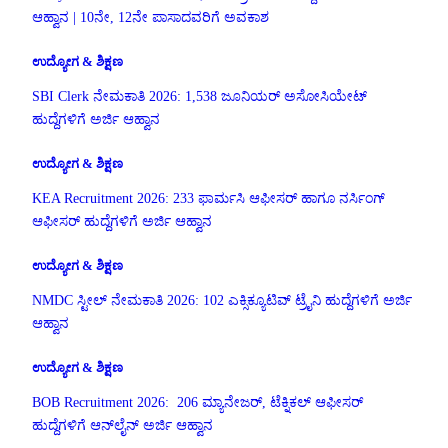
ಆಹ್ವಾನ | 10ನೇ, 12ನೇ ಪಾಸಾದವರಿಗೆ ಅವಕಾಶ
ಉದ್ಯೋಗ & ಶಿಕ್ಷಣ
SBI Clerk ನೇಮಕಾತಿ 2026: 1,538 ಜೂನಿಯರ್ ಅಸೋಸಿಯೇಟ್
ಹುದ್ದೆಗಳಿಗೆ ಅರ್ಜಿ ಆಹ್ವಾನ
ಉದ್ಯೋಗ & ಶಿಕ್ಷಣ
KEA Recruitment 2026: 233 ಫಾರ್ಮಸಿ ಆಫೀಸರ್ ಹಾಗೂ ನರ್ಸಿಂಗ್
ಆಫೀಸರ್ ಹುದ್ದೆಗಳಿಗೆ ಅರ್ಜಿ ಆಹ್ವಾನ
ಉದ್ಯೋಗ & ಶಿಕ್ಷಣ
NMDC ಸ್ಟೀಲ್ ನೇಮಕಾತಿ 2026: 102 ಎಕ್ಸಿಕ್ಯೂಟಿವ್ ಟ್ರೈನಿ ಹುದ್ದೆಗಳಿಗೆ ಅರ್ಜಿ
ಆಹ್ವಾನ
ಉದ್ಯೋಗ & ಶಿಕ್ಷಣ
BOB Recruitment 2026: 206 ಮ್ಯಾನೇಜರ್, ಟೆಕ್ನಿಕಲ್ ಆಫೀಸರ್
ಹುದ್ದೆಗಳಿಗೆ ಆನ್‌ಲೈನ್ ಅರ್ಜಿ ಆಹ್ವಾನ