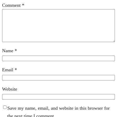
Comment
*
Name
*
Email
*
Website
Save my name, email, and website in this browser for
the next time I comment.