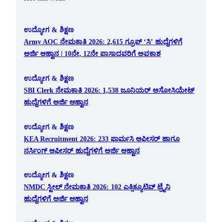
ಉದ್ಯೋಗ & ಶಿಕ್ಷಣ
Army AOC ನೇಮಕಾತಿ 2026: 2,615 ಗ್ರೂಪ್ ‘ಸಿ’ ಹುದ್ದೆಗಳಿಗೆ
ಅರ್ಜಿ ಆಹ್ವಾನ | 10ನೇ, 12ನೇ ಪಾಸಾದವರಿಗೆ ಅವಕಾಶ
ಉದ್ಯೋಗ & ಶಿಕ್ಷಣ
SBI Clerk ನೇಮಕಾತಿ 2026: 1,538 ಜೂನಿಯರ್ ಅಸೋಸಿಯೇಟ್
ಹುದ್ದೆಗಳಿಗೆ ಅರ್ಜಿ ಆಹ್ವಾನ
ಉದ್ಯೋಗ & ಶಿಕ್ಷಣ
KEA Recruitment 2026: 233 ಫಾರ್ಮಸಿ ಆಫೀಸರ್ ಹಾಗೂ
ನರ್ಸಿಂಗ್ ಆಫೀಸರ್ ಹುದ್ದೆಗಳಿಗೆ ಅರ್ಜಿ ಆಹ್ವಾನ
ಉದ್ಯೋಗ & ಶಿಕ್ಷಣ
NMDC ಸ್ಟೀಲ್ ನೇಮಕಾತಿ 2026: 102 ಎಕ್ಸಿಕ್ಯೂಟಿವ್ ಟ್ರೈನಿ
ಹುದ್ದೆಗಳಿಗೆ ಅರ್ಜಿ ಆಹ್ವಾನ