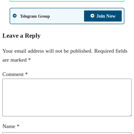
Join Now
Telegram Group
Leave a Reply
Your email address will not be published.
Required fields
are marked
*
Comment
*
Name
*