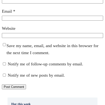
Email
*
Website
Save my name, email, and website in this browser for
the next time I comment.
Notify me of follow-up comments by email.
Notify me of new posts by email.
Hot this week