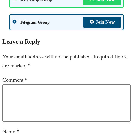
Join Now
Telegram Group
Leave a Reply
Your email address will not be published.
Required fields
are marked
*
Comment
*
Name
*