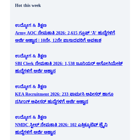
Hot this week
ಉದ್ಯೋಗ & ಶಿಕ್ಷಣ
Army AOC ನೇಮಕಾತಿ 2026: 2,615 ಗ್ರೂಪ್ ‘ಸಿ’ ಹುದ್ದೆಗಳಿಗೆ
ಅರ್ಜಿ ಆಹ್ವಾನ | 10ನೇ, 12ನೇ ಪಾಸಾದವರಿಗೆ ಅವಕಾಶ
ಉದ್ಯೋಗ & ಶಿಕ್ಷಣ
SBI Clerk ನೇಮಕಾತಿ 2026: 1,538 ಜೂನಿಯರ್ ಅಸೋಸಿಯೇಟ್
ಹುದ್ದೆಗಳಿಗೆ ಅರ್ಜಿ ಆಹ್ವಾನ
ಉದ್ಯೋಗ & ಶಿಕ್ಷಣ
KEA Recruitment 2026: 233 ಫಾರ್ಮಸಿ ಆಫೀಸರ್ ಹಾಗೂ
ನರ್ಸಿಂಗ್ ಆಫೀಸರ್ ಹುದ್ದೆಗಳಿಗೆ ಅರ್ಜಿ ಆಹ್ವಾನ
ಉದ್ಯೋಗ & ಶಿಕ್ಷಣ
NMDC ಸ್ಟೀಲ್ ನೇಮಕಾತಿ 2026: 102 ಎಕ್ಸಿಕ್ಯೂಟಿವ್ ಟ್ರೈನಿ
ಹುದ್ದೆಗಳಿಗೆ ಅರ್ಜಿ ಆಹ್ವಾನ