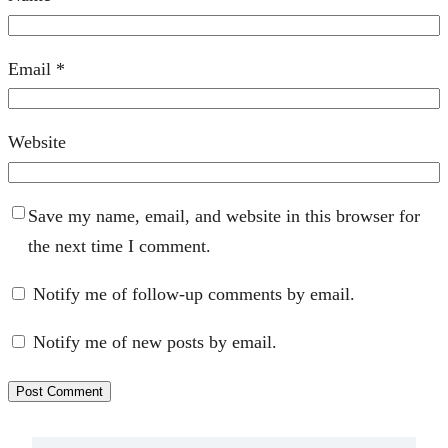
Email
*
Website
Save my name, email, and website in this browser for
the next time I comment.
Notify me of follow-up comments by email.
Notify me of new posts by email.