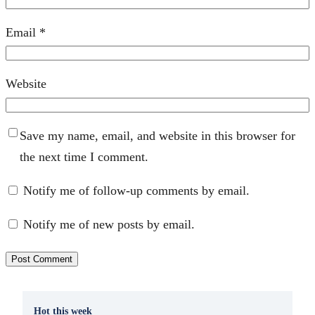
Email
*
Website
Save my name, email, and website in this browser for
the next time I comment.
Notify me of follow-up comments by email.
Notify me of new posts by email.
Hot this week