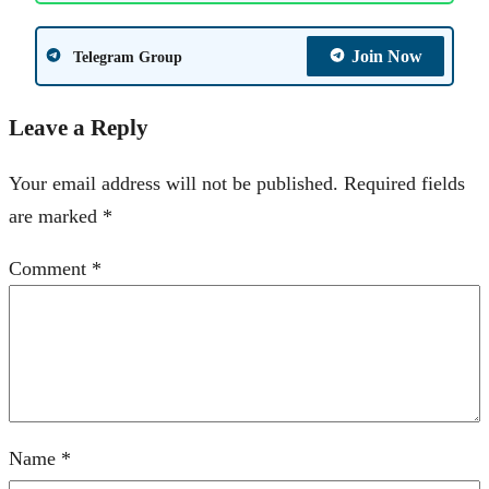
Join Now
Telegram Group
Leave a Reply
Your email address will not be published.
Required fields
are marked
*
Comment
*
Name
*