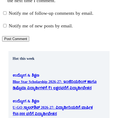
the next time I comment.
Notify me of follow-up comments by email.
Notify me of new posts by email.
Hot this week
ಉದ್ಯೋಗ & ಶಿಕ್ಷಣ
Blue Star Scholarship 2026-27: ಇಂಜಿನಿಯರಿಂಗ್ ಹಾಗೂ
ಡಿಪ್ಲೊಮಾ ವಿದ್ಯಾರ್ಥಿಗಳಿಗೆ ₹1 ಲಕ್ಷದವರೆಗೆ ವಿದ್ಯಾರ್ಥಿವೇತನ
ಉದ್ಯೋಗ & ಶಿಕ್ಷಣ
U-GO ಸ್ಕಾಲರ್‌ಶಿಪ್ 2026-27: ವಿದ್ಯಾರ್ಥಿನಿಯರಿಗೆ ವಾರ್ಷಿಕ
₹60,000 ವರೆಗೆ ವಿದ್ಯಾರ್ಥಿವೇತನ