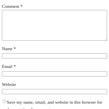
Comment
*
Name
*
Email
*
Website
Save my name, email, and website in this browser for