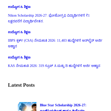
ಉದ್ಯೋಗ & ಶಿಕ್ಷಣ
Nikon Scholarship 2026-27: ಫೋಟೋಗ್ರಫಿ ವಿದ್ಯಾರ್ಥಿಗಳಿಗೆ ₹1
ಲಕ್ಷದವರೆಗೆ ವಿದ್ಯಾರ್ಥಿವೇತನ.
ಉದ್ಯೋಗ & ಶಿಕ್ಷಣ
IBPS ಕ್ಲರ್ಕ್ (CSA) ನೇಮಕಾತಿ 2026: 11,403 ಹುದ್ದೆಗಳಿಗೆ ಆನ್‌ಲೈನ್ ಅರ್ಜಿ
ಆಹ್ವಾನ
ಉದ್ಯೋಗ & ಶಿಕ್ಷಣ
KAS ನೇಮಕಾತಿ 2026: 319 ಗ್ರೂಪ್ A ಮತ್ತು B ಹುದ್ದೆಗಳಿಗೆ ಅರ್ಜಿ ಆಹ್ವಾನ
Latest Posts
Blue Star Scholarship 2026-27: