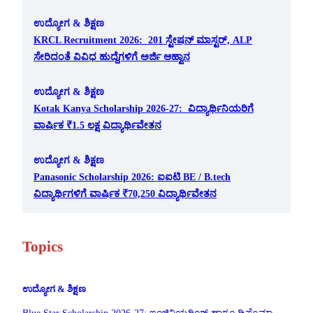
ಉದ್ಯೋಗ & ಶಿಕ್ಷಣ
KRCL Recruitment 2026: 201 ಸ್ಟೇಷನ್ ಮಾಸ್ಟರ್, ALP
ಸೇರಿದಂತೆ ವಿವಿಧ ಹುದ್ದೆಗಳಿಗೆ ಅರ್ಜಿ ಆಹ್ವಾನ
ಉದ್ಯೋಗ & ಶಿಕ್ಷಣ
Kotak Kanya Scholarship 2026-27: ವಿದ್ಯಾರ್ಥಿನಿಯರಿಗೆ
ವಾರ್ಷಿಕ ₹1.5 ಲಕ್ಷ ವಿದ್ಯಾರ್ಥಿವೇತನ
ಉದ್ಯೋಗ & ಶಿಕ್ಷಣ
Panasonic Scholarship 2026: ಐಐಟಿ BE / B.tech
ವಿದ್ಯಾರ್ಥಿಗಳಿಗೆ ವಾರ್ಷಿಕ ₹70,250 ವಿದ್ಯಾರ್ಥಿವೇತನ
Topics
ಉದ್ಯೋಗ & ಶಿಕ್ಷಣ