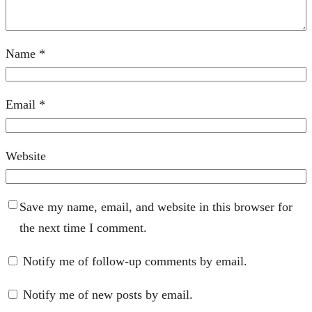
Name
*
Email
*
Website
Save my name, email, and website in this browser for
the next time I comment.
Notify me of follow-up comments by email.
Notify me of new posts by email.