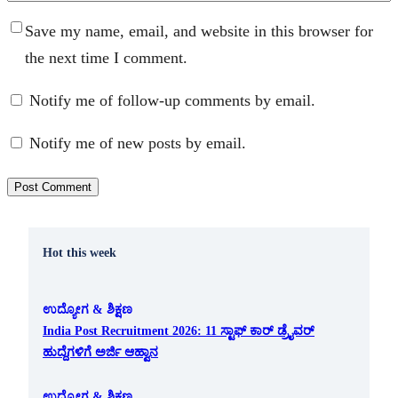
Save my name, email, and website in this browser for
the next time I comment.
Notify me of follow-up comments by email.
Notify me of new posts by email.
Hot this week
ಉದ್ಯೋಗ & ಶಿಕ್ಷಣ
India Post Recruitment 2026: 11 ಸ್ಟಾಫ್ ಕಾರ್ ಡ್ರೈವರ್
ಹುದ್ದೆಗಳಿಗೆ ಅರ್ಜಿ ಆಹ್ವಾನ
ಉದ್ಯೋಗ & ಶಿಕ್ಷಣ