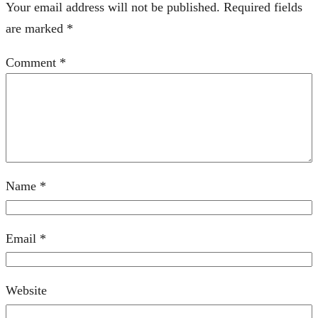
Your email address will not be published.
Required fields
are marked
*
Comment
*
Name
*
Email
*
Website