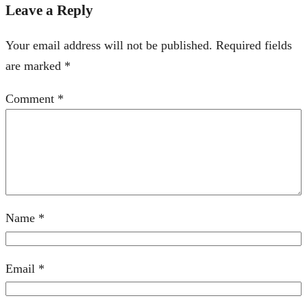
Leave a Reply
Your email address will not be published.
Required fields
are marked
*
Comment
*
Name
*
Email
*