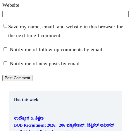
Website
Save my name, email, and website in this browser for
the next time I comment.
Notify me of follow-up comments by email.
Notify me of new posts by email.
Hot this week
ಉದ್ಯೋಗ & ಶಿಕ್ಷಣ
BOB Recruitment 2026: 206 ಮ್ಯಾನೇಜರ್, ಟೆಕ್ನಿಕಲ್ ಆಫೀಸರ್