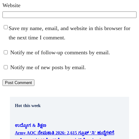
Website
Save my name, email, and website in this browser for
the next time I comment.
Notify me of follow-up comments by email.
Notify me of new posts by email.
Hot this week
ಉದ್ಯೋಗ & ಶಿಕ್ಷಣ
Army AOC ನೇಮಕಾತಿ 2026: 2,615 ಗ್ರೂಪ್ ‘ಸಿ’ ಹುದ್ದೆಗಳಿಗೆ