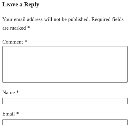
Leave a Reply
Your email address will not be published.
Required fields
are marked
*
Comment
*
Name
*
Email
*