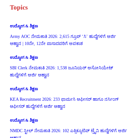
Topics
ಉದ್ಯೋಗ & ಶಿಕ್ಷಣ
Army AOC ನೇಮಕಾತಿ 2026: 2,615 ಗ್ರೂಪ್ ‘ಸಿ’ ಹುದ್ದೆಗಳಿಗೆ ಅರ್ಜಿ
ಆಹ್ವಾನ | 10ನೇ, 12ನೇ ಪಾಸಾದವರಿಗೆ ಅವಕಾಶ
ಉದ್ಯೋಗ & ಶಿಕ್ಷಣ
SBI Clerk ನೇಮಕಾತಿ 2026: 1,538 ಜೂನಿಯರ್ ಅಸೋಸಿಯೇಟ್
ಹುದ್ದೆಗಳಿಗೆ ಅರ್ಜಿ ಆಹ್ವಾನ
ಉದ್ಯೋಗ & ಶಿಕ್ಷಣ
KEA Recruitment 2026: 233 ಫಾರ್ಮಸಿ ಆಫೀಸರ್ ಹಾಗೂ ನರ್ಸಿಂಗ್
ಆಫೀಸರ್ ಹುದ್ದೆಗಳಿಗೆ ಅರ್ಜಿ ಆಹ್ವಾನ
ಉದ್ಯೋಗ & ಶಿಕ್ಷಣ
NMDC ಸ್ಟೀಲ್ ನೇಮಕಾತಿ 2026: 102 ಎಕ್ಸಿಕ್ಯೂಟಿವ್ ಟ್ರೈನಿ ಹುದ್ದೆಗಳಿಗೆ ಅರ್ಜಿ
ಆಹ್ವಾನ