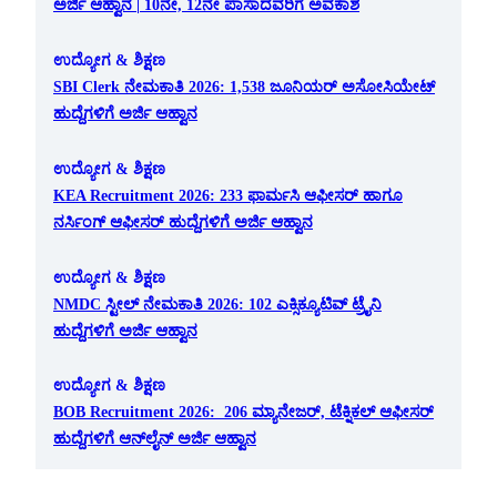
ಅರ್ಜಿ ಆಹ್ವಾನ | 10ನೇ, 12ನೇ ಪಾಸಾದವರಿಗೆ ಅವಕಾಶ
ಉದ್ಯೋಗ & ಶಿಕ್ಷಣ
SBI Clerk ನೇಮಕಾತಿ 2026: 1,538 ಜೂನಿಯರ್ ಅಸೋಸಿಯೇಟ್
ಹುದ್ದೆಗಳಿಗೆ ಅರ್ಜಿ ಆಹ್ವಾನ
ಉದ್ಯೋಗ & ಶಿಕ್ಷಣ
KEA Recruitment 2026: 233 ಫಾರ್ಮಸಿ ಆಫೀಸರ್ ಹಾಗೂ
ನರ್ಸಿಂಗ್ ಆಫೀಸರ್ ಹುದ್ದೆಗಳಿಗೆ ಅರ್ಜಿ ಆಹ್ವಾನ
ಉದ್ಯೋಗ & ಶಿಕ್ಷಣ
NMDC ಸ್ಟೀಲ್ ನೇಮಕಾತಿ 2026: 102 ಎಕ್ಸಿಕ್ಯೂಟಿವ್ ಟ್ರೈನಿ
ಹುದ್ದೆಗಳಿಗೆ ಅರ್ಜಿ ಆಹ್ವಾನ
ಉದ್ಯೋಗ & ಶಿಕ್ಷಣ
BOB Recruitment 2026: 206 ಮ್ಯಾನೇಜರ್, ಟೆಕ್ನಿಕಲ್ ಆಫೀಸರ್
ಹುದ್ದೆಗಳಿಗೆ ಆನ್‌ಲೈನ್ ಅರ್ಜಿ ಆಹ್ವಾನ