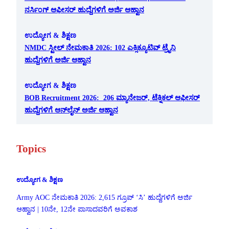
ನರ್ಸಿಂಗ್ ಆಫೀಸರ್ ಹುದ್ದೆಗಳಿಗೆ ಅರ್ಜಿ ಆಹ್ವಾನ
ಉದ್ಯೋಗ & ಶಿಕ್ಷಣ
NMDC ಸ್ಟೀಲ್ ನೇಮಕಾತಿ 2026: 102 ಎಕ್ಸಿಕ್ಯೂಟಿವ್ ಟ್ರೈನಿ
ಹುದ್ದೆಗಳಿಗೆ ಅರ್ಜಿ ಆಹ್ವಾನ
ಉದ್ಯೋಗ & ಶಿಕ್ಷಣ
BOB Recruitment 2026: 206 ಮ್ಯಾನೇಜರ್, ಟೆಕ್ನಿಕಲ್ ಆಫೀಸರ್
ಹುದ್ದೆಗಳಿಗೆ ಆನ್‌ಲೈನ್ ಅರ್ಜಿ ಆಹ್ವಾನ
Topics
ಉದ್ಯೋಗ & ಶಿಕ್ಷಣ
Army AOC ನೇಮಕಾತಿ 2026: 2,615 ಗ್ರೂಪ್ ‘ಸಿ’ ಹುದ್ದೆಗಳಿಗೆ ಅರ್ಜಿ
ಆಹ್ವಾನ | 10ನೇ, 12ನೇ ಪಾಸಾದವರಿಗೆ ಅವಕಾಶ