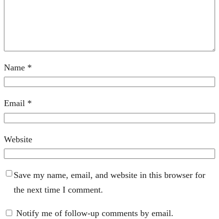
Name
*
Email
*
Website
Save my name, email, and website in this browser for
the next time I comment.
Notify me of follow-up comments by email.