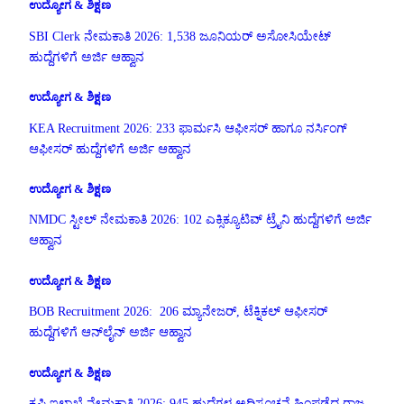
ಉದ್ಯೋಗ & ಶಿಕ್ಷಣ
SBI Clerk ನೇಮಕಾತಿ 2026: 1,538 ಜೂನಿಯರ್ ಅಸೋಸಿಯೇಟ್
ಹುದ್ದೆಗಳಿಗೆ ಅರ್ಜಿ ಆಹ್ವಾನ
ಉದ್ಯೋಗ & ಶಿಕ್ಷಣ
KEA Recruitment 2026: 233 ಫಾರ್ಮಸಿ ಆಫೀಸರ್ ಹಾಗೂ ನರ್ಸಿಂಗ್
ಆಫೀಸರ್ ಹುದ್ದೆಗಳಿಗೆ ಅರ್ಜಿ ಆಹ್ವಾನ
ಉದ್ಯೋಗ & ಶಿಕ್ಷಣ
NMDC ಸ್ಟೀಲ್ ನೇಮಕಾತಿ 2026: 102 ಎಕ್ಸಿಕ್ಯೂಟಿವ್ ಟ್ರೈನಿ ಹುದ್ದೆಗಳಿಗೆ ಅರ್ಜಿ
ಆಹ್ವಾನ
ಉದ್ಯೋಗ & ಶಿಕ್ಷಣ
BOB Recruitment 2026: 206 ಮ್ಯಾನೇಜರ್, ಟೆಕ್ನಿಕಲ್ ಆಫೀಸರ್
ಹುದ್ದೆಗಳಿಗೆ ಆನ್‌ಲೈನ್ ಅರ್ಜಿ ಆಹ್ವಾನ
ಉದ್ಯೋಗ & ಶಿಕ್ಷಣ
ಕೃಷಿ ಇಲಾಖೆ ನೇಮಕಾತಿ 2026: 945 ಹುದ್ದೆಗಳ ಅಧಿಸೂಚನೆ ಹಿಂಪಡೆದ ರಾಜ್ಯ