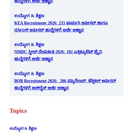
ಹುದ್ದೆಗಳಿಗೆ ಅರ್ಜಿ ಆಹ್ವಾನ
ಉದ್ಯೋಗ & ಶಿಕ್ಷಣ
KEA Recruitment 2026: 233 ಫಾರ್ಮಸಿ ಆಫೀಸರ್ ಹಾಗೂ
ನರ್ಸಿಂಗ್ ಆಫೀಸರ್ ಹುದ್ದೆಗಳಿಗೆ ಅರ್ಜಿ ಆಹ್ವಾನ
ಉದ್ಯೋಗ & ಶಿಕ್ಷಣ
NMDC ಸ್ಟೀಲ್ ನೇಮಕಾತಿ 2026: 102 ಎಕ್ಸಿಕ್ಯೂಟಿವ್ ಟ್ರೈನಿ
ಹುದ್ದೆಗಳಿಗೆ ಅರ್ಜಿ ಆಹ್ವಾನ
ಉದ್ಯೋಗ & ಶಿಕ್ಷಣ
BOB Recruitment 2026: 206 ಮ್ಯಾನೇಜರ್, ಟೆಕ್ನಿಕಲ್ ಆಫೀಸರ್
ಹುದ್ದೆಗಳಿಗೆ ಆನ್‌ಲೈನ್ ಅರ್ಜಿ ಆಹ್ವಾನ
Topics
ಉದ್ಯೋಗ & ಶಿಕ್ಷಣ