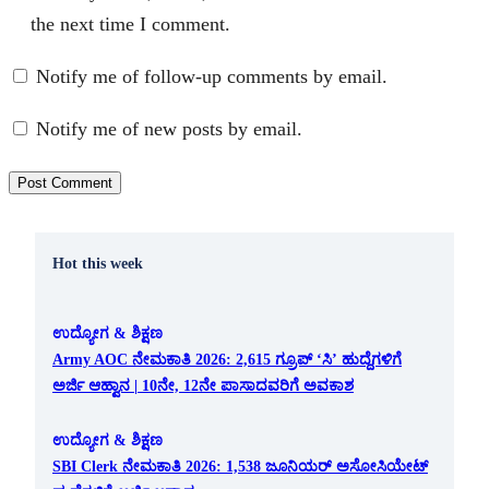
the next time I comment.
Notify me of follow-up comments by email.
Notify me of new posts by email.
Hot this week
ಉದ್ಯೋಗ & ಶಿಕ್ಷಣ
Army AOC ನೇಮಕಾತಿ 2026: 2,615 ಗ್ರೂಪ್ ‘ಸಿ’ ಹುದ್ದೆಗಳಿಗೆ
ಅರ್ಜಿ ಆಹ್ವಾನ | 10ನೇ, 12ನೇ ಪಾಸಾದವರಿಗೆ ಅವಕಾಶ
ಉದ್ಯೋಗ & ಶಿಕ್ಷಣ
SBI Clerk ನೇಮಕಾತಿ 2026: 1,538 ಜೂನಿಯರ್ ಅಸೋಸಿಯೇಟ್