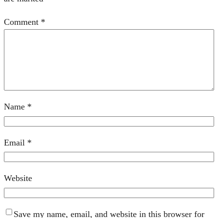
Comment
*
Name
*
Email
*
Website
Save my name, email, and website in this browser for