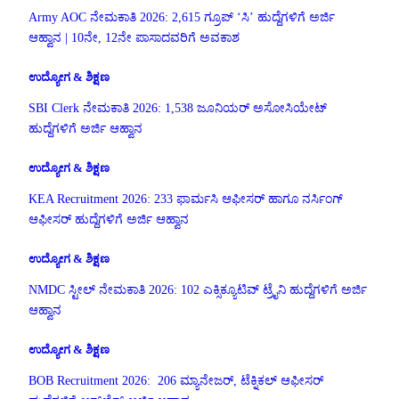
Army AOC ನೇಮಕಾತಿ 2026: 2,615 ಗ್ರೂಪ್ ‘ಸಿ’ ಹುದ್ದೆಗಳಿಗೆ ಅರ್ಜಿ
ಆಹ್ವಾನ | 10ನೇ, 12ನೇ ಪಾಸಾದವರಿಗೆ ಅವಕಾಶ
ಉದ್ಯೋಗ & ಶಿಕ್ಷಣ
SBI Clerk ನೇಮಕಾತಿ 2026: 1,538 ಜೂನಿಯರ್ ಅಸೋಸಿಯೇಟ್
ಹುದ್ದೆಗಳಿಗೆ ಅರ್ಜಿ ಆಹ್ವಾನ
ಉದ್ಯೋಗ & ಶಿಕ್ಷಣ
KEA Recruitment 2026: 233 ಫಾರ್ಮಸಿ ಆಫೀಸರ್ ಹಾಗೂ ನರ್ಸಿಂಗ್
ಆಫೀಸರ್ ಹುದ್ದೆಗಳಿಗೆ ಅರ್ಜಿ ಆಹ್ವಾನ
ಉದ್ಯೋಗ & ಶಿಕ್ಷಣ
NMDC ಸ್ಟೀಲ್ ನೇಮಕಾತಿ 2026: 102 ಎಕ್ಸಿಕ್ಯೂಟಿವ್ ಟ್ರೈನಿ ಹುದ್ದೆಗಳಿಗೆ ಅರ್ಜಿ
ಆಹ್ವಾನ
ಉದ್ಯೋಗ & ಶಿಕ್ಷಣ
BOB Recruitment 2026: 206 ಮ್ಯಾನೇಜರ್, ಟೆಕ್ನಿಕಲ್ ಆಫೀಸರ್