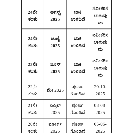
ನವೀಕರಿಸ
24ನೇ
ಅಗಸ್ಟ್‌
ಬಾಕಿ
ಲಾಗುವು
ಕಂತು
2025
ಉಳಿದಿದೆ
ದು
ನವೀಕರಿಸ
24ನೇ
ಜುಲೈ
ಬಾಕಿ
ಲಾಗುವು
ಕಂತು
2025
ಉಳಿದಿದೆ
ದು
ನವೀಕರಿಸ
23ನೇ
ಜೂನ್
ಬಾಕಿ
ಲಾಗುವು
ಕಂತು
2025
ಉಳಿದಿದೆ
ದು
22ನೇ
ಪೂರ್ಣ
20-10-
ಮೇ 2025
ಕಂತು
ಗೊಂಡಿದೆ
2025
21ನೇ
ಏಪ್ರಿಲ್
ಪೂರ್ಣ
08-08-
ಕಂತು
2025
ಗೊಂಡಿದೆ
2025
20ನೇ
ಮಾರ್ಚ್
ಪೂರ್ಣ
05-06-
ಕಂತು
2025
ಗೊಂಡಿದೆ
2025