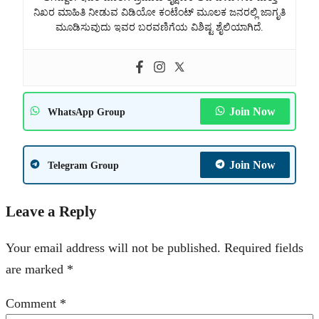
ನಿಖರ ಮಾಹಿತಿ ನೀಡುವ ವಿಡಿಯೋ ಕಂಟೆಂಟ್ ಮೂಲಕ ಜನರಲ್ಲಿ ಜಾಗೃತಿ
ಮೂಡಿಸುವುದು ಇವರ ಬರವಣಿಗೆಯ ವಿಶಿಷ್ಟ ಶೈಲಿಯಾಗಿದೆ.
Join Now
WhatsApp Group
Join Now
Telegram Group
Leave a Reply
Your email address will not be published.
Required fields
are marked
*
Comment
*