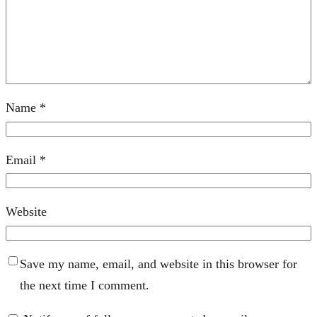
Name
*
Email
*
Website
Save my name, email, and website in this browser for
the next time I comment.