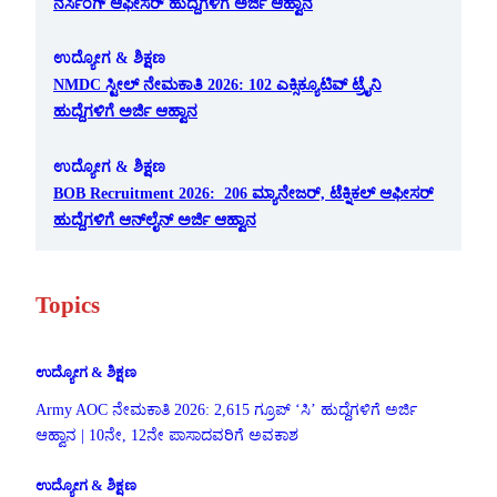
ನರ್ಸಿಂಗ್ ಆಫೀಸರ್ ಹುದ್ದೆಗಳಿಗೆ ಅರ್ಜಿ ಆಹ್ವಾನ
ಉದ್ಯೋಗ & ಶಿಕ್ಷಣ
NMDC ಸ್ಟೀಲ್ ನೇಮಕಾತಿ 2026: 102 ಎಕ್ಸಿಕ್ಯೂಟಿವ್ ಟ್ರೈನಿ
ಹುದ್ದೆಗಳಿಗೆ ಅರ್ಜಿ ಆಹ್ವಾನ
ಉದ್ಯೋಗ & ಶಿಕ್ಷಣ
BOB Recruitment 2026: 206 ಮ್ಯಾನೇಜರ್, ಟೆಕ್ನಿಕಲ್ ಆಫೀಸರ್
ಹುದ್ದೆಗಳಿಗೆ ಆನ್‌ಲೈನ್ ಅರ್ಜಿ ಆಹ್ವಾನ
Topics
ಉದ್ಯೋಗ & ಶಿಕ್ಷಣ
Army AOC ನೇಮಕಾತಿ 2026: 2,615 ಗ್ರೂಪ್ ‘ಸಿ’ ಹುದ್ದೆಗಳಿಗೆ ಅರ್ಜಿ
ಆಹ್ವಾನ | 10ನೇ, 12ನೇ ಪಾಸಾದವರಿಗೆ ಅವಕಾಶ
ಉದ್ಯೋಗ & ಶಿಕ್ಷಣ