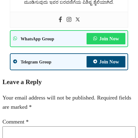
ಮೂಡಿಸುವುದು ಇವರ ಬರವಣಿಗೆಯ ವಿಶಿಷ್ಟ ಶೈಲಿಯಾಗಿದೆ.
Join Now
WhatsApp Group
Join Now
Telegram Group
Leave a Reply
Your email address will not be published.
Required fields
are marked
*
Comment
*