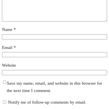
Name
*
Email
*
Website
Save my name, email, and website in this browser for
the next time I comment.
Notify me of follow-up comments by email.