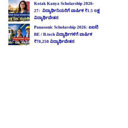
Kotak Kanya Scholarship 2026-
27: ವಿದ್ಯಾರ್ಥಿನಿಯರಿಗೆ ವಾರ್ಷಿಕ ₹1.5 ಲಕ್ಷ
ವಿದ್ಯಾರ್ಥಿವೇತನ
Panasonic Scholarship 2026: ಐಐಟಿ
BE / B.tech ವಿದ್ಯಾರ್ಥಿಗಳಿಗೆ ವಾರ್ಷಿಕ
₹70,250 ವಿದ್ಯಾರ್ಥಿವೇತನ