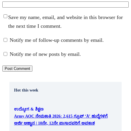
Save my name, email, and website in this browser for
the next time I comment.
Notify me of follow-up comments by email.
Notify me of new posts by email.
Hot this week
ಉದ್ಯೋಗ & ಶಿಕ್ಷಣ
Army AOC ನೇಮಕಾತಿ 2026: 2,615 ಗ್ರೂಪ್ ‘ಸಿ’ ಹುದ್ದೆಗಳಿಗೆ
ಅರ್ಜಿ ಆಹ್ವಾನ | 10ನೇ, 12ನೇ ಪಾಸಾದವರಿಗೆ ಅವಕಾಶ