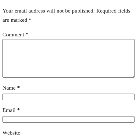
Your email address will not be published.
Required fields
are marked
*
Comment
*
Name
*
Email
*
Website