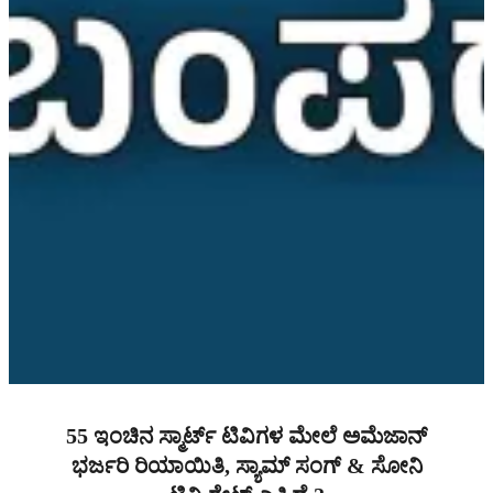
55 ಇಂಚಿನ ಸ್ಮಾರ್ಟ್ ಟಿವಿಗಳ ಮೇಲೆ ಅಮೆಜಾನ್
ಭರ್ಜರಿ ರಿಯಾಯಿತಿ, ಸ್ಯಾಮ್ ಸಂಗ್ & ಸೋನಿ