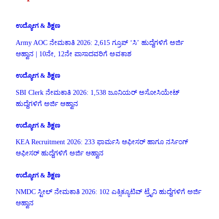
ಉದ್ಯೋಗ & ಶಿಕ್ಷಣ
Army AOC ನೇಮಕಾತಿ 2026: 2,615 ಗ್ರೂಪ್ ‘ಸಿ’ ಹುದ್ದೆಗಳಿಗೆ ಅರ್ಜಿ
ಆಹ್ವಾನ | 10ನೇ, 12ನೇ ಪಾಸಾದವರಿಗೆ ಅವಕಾಶ
ಉದ್ಯೋಗ & ಶಿಕ್ಷಣ
SBI Clerk ನೇಮಕಾತಿ 2026: 1,538 ಜೂನಿಯರ್ ಅಸೋಸಿಯೇಟ್
ಹುದ್ದೆಗಳಿಗೆ ಅರ್ಜಿ ಆಹ್ವಾನ
ಉದ್ಯೋಗ & ಶಿಕ್ಷಣ
KEA Recruitment 2026: 233 ಫಾರ್ಮಸಿ ಆಫೀಸರ್ ಹಾಗೂ ನರ್ಸಿಂಗ್
ಆಫೀಸರ್ ಹುದ್ದೆಗಳಿಗೆ ಅರ್ಜಿ ಆಹ್ವಾನ
ಉದ್ಯೋಗ & ಶಿಕ್ಷಣ
NMDC ಸ್ಟೀಲ್ ನೇಮಕಾತಿ 2026: 102 ಎಕ್ಸಿಕ್ಯೂಟಿವ್ ಟ್ರೈನಿ ಹುದ್ದೆಗಳಿಗೆ ಅರ್ಜಿ
ಆಹ್ವಾನ