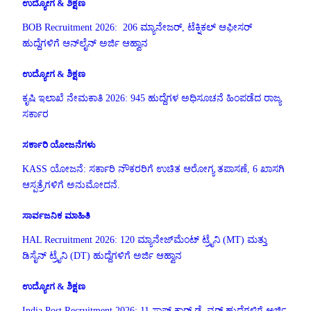
ಉದ್ಯೋಗ & ಶಿಕ್ಷಣ
BOB Recruitment 2026: 206 ಮ್ಯಾನೇಜರ್, ಟೆಕ್ನಿಕಲ್ ಆಫೀಸರ್
ಹುದ್ದೆಗಳಿಗೆ ಆನ್‌ಲೈನ್ ಅರ್ಜಿ ಆಹ್ವಾನ
ಉದ್ಯೋಗ & ಶಿಕ್ಷಣ
ಕೃಷಿ ಇಲಾಖೆ ನೇಮಕಾತಿ 2026: 945 ಹುದ್ದೆಗಳ ಅಧಿಸೂಚನೆ ಹಿಂಪಡೆದ ರಾಜ್ಯ
ಸರ್ಕಾರ
ಸರ್ಕಾರಿ ಯೋಜನೆಗಳು
KASS ಯೋಜನೆ: ಸರ್ಕಾರಿ ನೌಕರರಿಗೆ ಉಚಿತ ಆರೋಗ್ಯ ತಪಾಸಣೆ, 6 ಖಾಸಗಿ
ಆಸ್ಪತ್ರೆಗಳಿಗೆ ಅನುಮೋದನೆ.
ಸಾರ್ವಜನಿಕ ಮಾಹಿತಿ
HAL Recruitment 2026: 120 ಮ್ಯಾನೇಜ್‌ಮೆಂಟ್ ಟ್ರೈನಿ (MT) ಮತ್ತು
ಡಿಸೈನ್ ಟ್ರೈನಿ (DT) ಹುದ್ದೆಗಳಿಗೆ ಅರ್ಜಿ ಆಹ್ವಾನ
ಉದ್ಯೋಗ & ಶಿಕ್ಷಣ
India Post Recruitment 2026: 11 ಸ್ಟಾಫ್ ಕಾರ್ ಡ್ರೈವರ್ ಹುದ್ದೆಗಳಿಗೆ ಅರ್ಜಿ