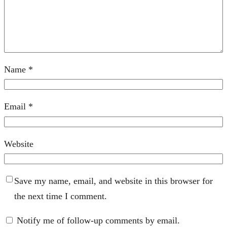
Name
*
Email
*
Website
Save my name, email, and website in this browser for
the next time I comment.
Notify me of follow-up comments by email.