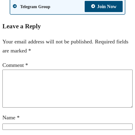
Join Now
Telegram Group
Leave a Reply
Your email address will not be published.
Required fields
are marked
*
Comment
*
Name
*