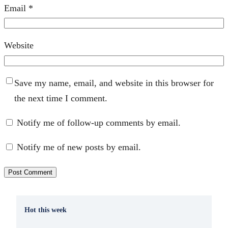
Email
*
Website
Save my name, email, and website in this browser for
the next time I comment.
Notify me of follow-up comments by email.
Notify me of new posts by email.
Hot this week