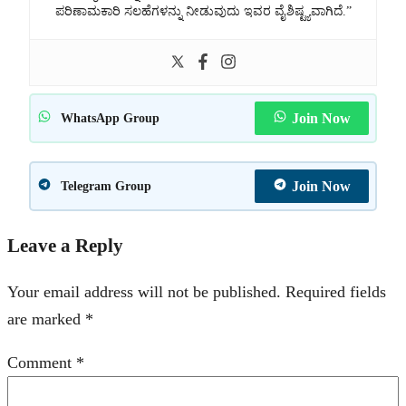
ಪರಿಣಾಮಕಾರಿ ಸಲಹೆಗಳನ್ನು ನೀಡುವುದು ಇವರ ವೈಶಿಷ್ಟ್ಯವಾಗಿದೆ.”
Join Now
WhatsApp Group
Join Now
Telegram Group
Leave a Reply
Your email address will not be published.
Required fields
are marked
*
Comment
*