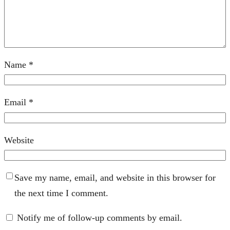
Name
*
Email
*
Website
Save my name, email, and website in this browser for
the next time I comment.
Notify me of follow-up comments by email.