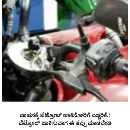
ವಾಹನಕ್ಕೆ ಪೆಟ್ರೋಲ್ ಹಾಕಿಸೋರಿಗೆ ಎಚ್ಚರಿಕೆ.!
ಪೆಟ್ರೋಲ್ ಹಾಕಿಸುವಾಗ ಈ ತಪ್ಪು ಮಾಡಬೇಡಿ