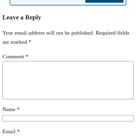
Leave a Reply
Your email address will not be published.
Required fields
are marked
*
Comment
*
Name
*
Email
*