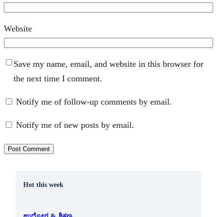
Website
Save my name, email, and website in this browser for
the next time I comment.
Notify me of follow-up comments by email.
Notify me of new posts by email.
Hot this week
ಉದ್ಯೋಗ & ಶಿಕ್ಷಣ