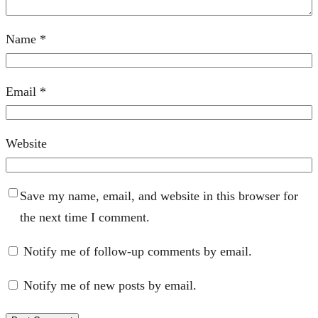
Name
*
Email
*
Website
Save my name, email, and website in this browser for
the next time I comment.
Notify me of follow-up comments by email.
Notify me of new posts by email.