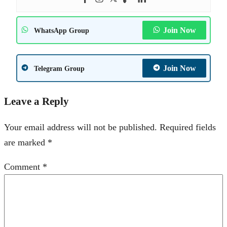
Join Now
WhatsApp Group
Join Now
Telegram Group
Leave a Reply
Your email address will not be published.
Required fields
are marked
*
Comment
*