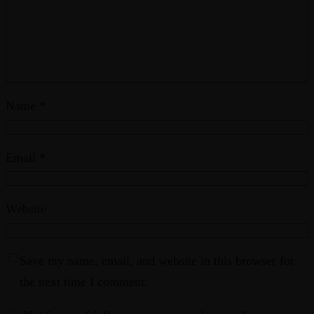
Name
*
Email
*
Website
Save my name, email, and website in this browser for
the next time I comment.