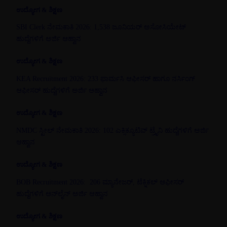
ಉದ್ಯೋಗ & ಶಿಕ್ಷಣ
SBI Clerk ನೇಮಕಾತಿ 2026: 1,538 ಜೂನಿಯರ್ ಅಸೋಸಿಯೇಟ್
ಹುದ್ದೆಗಳಿಗೆ ಅರ್ಜಿ ಆಹ್ವಾನ
ಉದ್ಯೋಗ & ಶಿಕ್ಷಣ
KEA Recruitment 2026: 233 ಫಾರ್ಮಸಿ ಆಫೀಸರ್ ಹಾಗೂ ನರ್ಸಿಂಗ್
ಆಫೀಸರ್ ಹುದ್ದೆಗಳಿಗೆ ಅರ್ಜಿ ಆಹ್ವಾನ
ಉದ್ಯೋಗ & ಶಿಕ್ಷಣ
NMDC ಸ್ಟೀಲ್ ನೇಮಕಾತಿ 2026: 102 ಎಕ್ಸಿಕ್ಯೂಟಿವ್ ಟ್ರೈನಿ ಹುದ್ದೆಗಳಿಗೆ ಅರ್ಜಿ
ಆಹ್ವಾನ
ಉದ್ಯೋಗ & ಶಿಕ್ಷಣ
BOB Recruitment 2026: 206 ಮ್ಯಾನೇಜರ್, ಟೆಕ್ನಿಕಲ್ ಆಫೀಸರ್
ಹುದ್ದೆಗಳಿಗೆ ಆನ್‌ಲೈನ್ ಅರ್ಜಿ ಆಹ್ವಾನ
ಉದ್ಯೋಗ & ಶಿಕ್ಷಣ