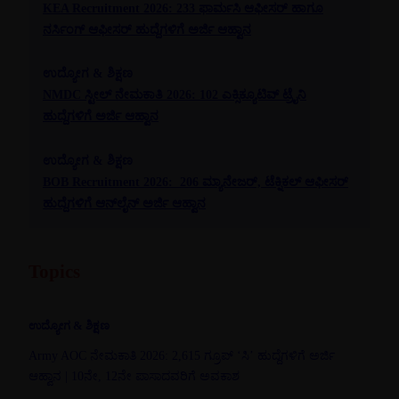
KEA Recruitment 2026: 233 ಫಾರ್ಮಸಿ ಆಫೀಸರ್ ಹಾಗೂ
ನರ್ಸಿಂಗ್ ಆಫೀಸರ್ ಹುದ್ದೆಗಳಿಗೆ ಅರ್ಜಿ ಆಹ್ವಾನ
ಉದ್ಯೋಗ & ಶಿಕ್ಷಣ
NMDC ಸ್ಟೀಲ್ ನೇಮಕಾತಿ 2026: 102 ಎಕ್ಸಿಕ್ಯೂಟಿವ್ ಟ್ರೈನಿ
ಹುದ್ದೆಗಳಿಗೆ ಅರ್ಜಿ ಆಹ್ವಾನ
ಉದ್ಯೋಗ & ಶಿಕ್ಷಣ
BOB Recruitment 2026: 206 ಮ್ಯಾನೇಜರ್, ಟೆಕ್ನಿಕಲ್ ಆಫೀಸರ್
ಹುದ್ದೆಗಳಿಗೆ ಆನ್‌ಲೈನ್ ಅರ್ಜಿ ಆಹ್ವಾನ
Topics
ಉದ್ಯೋಗ & ಶಿಕ್ಷಣ
Army AOC ನೇಮಕಾತಿ 2026: 2,615 ಗ್ರೂಪ್ ‘ಸಿ’ ಹುದ್ದೆಗಳಿಗೆ ಅರ್ಜಿ
ಆಹ್ವಾನ | 10ನೇ, 12ನೇ ಪಾಸಾದವರಿಗೆ ಅವಕಾಶ