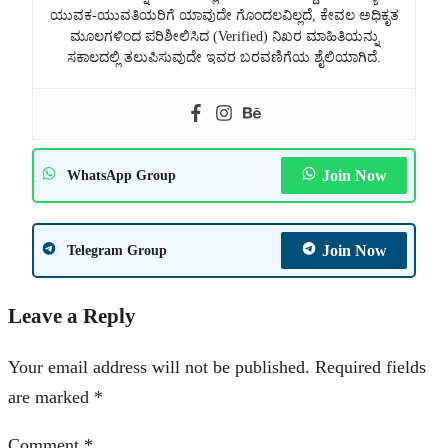
ಯುವಕ-ಯುವತಿಯರಿಗೆ ಯಾವುದೇ ಗೊಂದಲವಿಲ್ಲದೆ, ಕೇವಲ ಅಧಿಕೃತ
ಮೂಲಗಳಿಂದ ಪರಿಶೀಲಿಸಿದ (Verified) ನಿಖರ ಮಾಹಿತಿಯನ್ನು
ಸಕಾಲದಲ್ಲಿ ತಲುಪಿಸುವುದೇ ಇವರ ಬರವಣಿಗೆಯ ಶೈಲಿಯಾಗಿದೆ.
Join Now
WhatsApp Group
Join Now
Telegram Group
Leave a Reply
Your email address will not be published.
Required fields
are marked
*
Comment
*