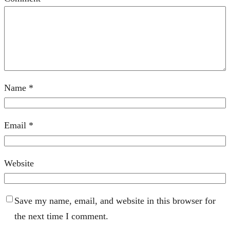
Name
*
Email
*
Website
Save my name, email, and website in this browser for
the next time I comment.