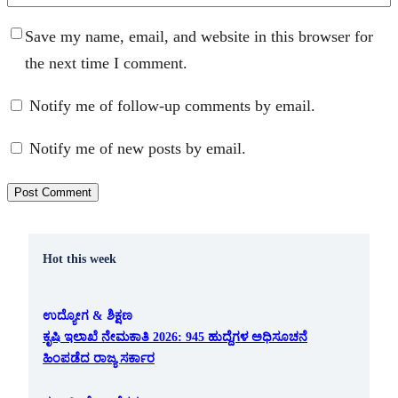
Save my name, email, and website in this browser for
the next time I comment.
Notify me of follow-up comments by email.
Notify me of new posts by email.
Hot this week
ಉದ್ಯೋಗ & ಶಿಕ್ಷಣ
ಕೃಷಿ ಇಲಾಖೆ ನೇಮಕಾತಿ 2026: 945 ಹುದ್ದೆಗಳ ಅಧಿಸೂಚನೆ
ಹಿಂಪಡೆದ ರಾಜ್ಯ ಸರ್ಕಾರ