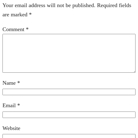
Your email address will not be published.
Required fields
are marked
*
Comment
*
Name
*
Email
*
Website