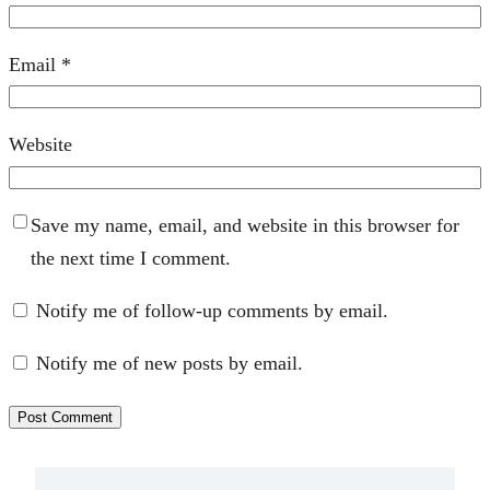
Email
*
Website
Save my name, email, and website in this browser for
the next time I comment.
Notify me of follow-up comments by email.
Notify me of new posts by email.