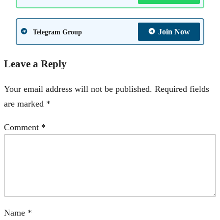
Join Now
Telegram Group
Leave a Reply
Your email address will not be published.
Required fields
are marked
*
Comment
*
Name
*