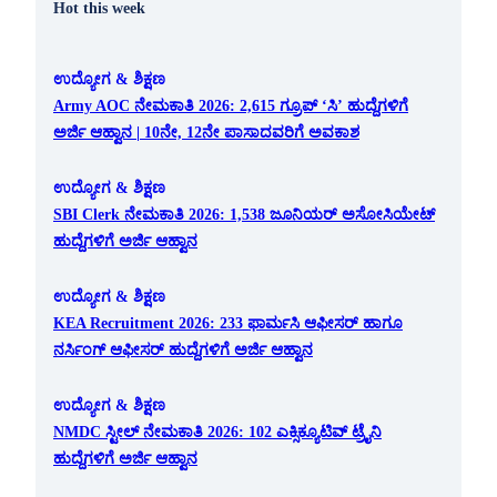
Hot this week
ಉದ್ಯೋಗ & ಶಿಕ್ಷಣ
Army AOC ನೇಮಕಾತಿ 2026: 2,615 ಗ್ರೂಪ್ ‘ಸಿ’ ಹುದ್ದೆಗಳಿಗೆ
ಅರ್ಜಿ ಆಹ್ವಾನ | 10ನೇ, 12ನೇ ಪಾಸಾದವರಿಗೆ ಅವಕಾಶ
ಉದ್ಯೋಗ & ಶಿಕ್ಷಣ
SBI Clerk ನೇಮಕಾತಿ 2026: 1,538 ಜೂನಿಯರ್ ಅಸೋಸಿಯೇಟ್
ಹುದ್ದೆಗಳಿಗೆ ಅರ್ಜಿ ಆಹ್ವಾನ
ಉದ್ಯೋಗ & ಶಿಕ್ಷಣ
KEA Recruitment 2026: 233 ಫಾರ್ಮಸಿ ಆಫೀಸರ್ ಹಾಗೂ
ನರ್ಸಿಂಗ್ ಆಫೀಸರ್ ಹುದ್ದೆಗಳಿಗೆ ಅರ್ಜಿ ಆಹ್ವಾನ
ಉದ್ಯೋಗ & ಶಿಕ್ಷಣ
NMDC ಸ್ಟೀಲ್ ನೇಮಕಾತಿ 2026: 102 ಎಕ್ಸಿಕ್ಯೂಟಿವ್ ಟ್ರೈನಿ
ಹುದ್ದೆಗಳಿಗೆ ಅರ್ಜಿ ಆಹ್ವಾನ