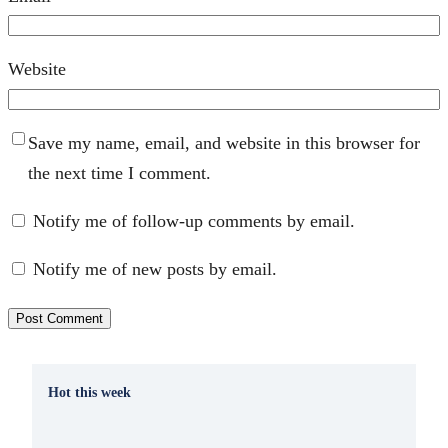
Website
Save my name, email, and website in this browser for
the next time I comment.
Notify me of follow-up comments by email.
Notify me of new posts by email.
Hot this week