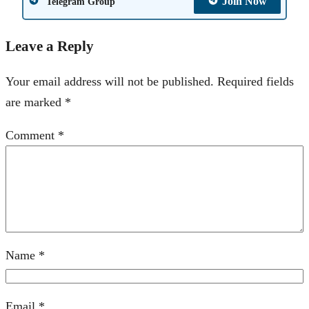
Join Now
Telegram Group
Leave a Reply
Your email address will not be published.
Required fields
are marked
*
Comment
*
Name
*
Email
*