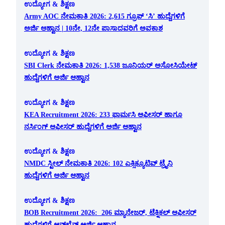
ಉದ್ಯೋಗ & ಶಿಕ್ಷಣ
Army AOC ನೇಮಕಾತಿ 2026: 2,615 ಗ್ರೂಪ್ ‘ಸಿ’ ಹುದ್ದೆಗಳಿಗೆ
ಅರ್ಜಿ ಆಹ್ವಾನ | 10ನೇ, 12ನೇ ಪಾಸಾದವರಿಗೆ ಅವಕಾಶ
ಉದ್ಯೋಗ & ಶಿಕ್ಷಣ
SBI Clerk ನೇಮಕಾತಿ 2026: 1,538 ಜೂನಿಯರ್ ಅಸೋಸಿಯೇಟ್
ಹುದ್ದೆಗಳಿಗೆ ಅರ್ಜಿ ಆಹ್ವಾನ
ಉದ್ಯೋಗ & ಶಿಕ್ಷಣ
KEA Recruitment 2026: 233 ಫಾರ್ಮಸಿ ಆಫೀಸರ್ ಹಾಗೂ
ನರ್ಸಿಂಗ್ ಆಫೀಸರ್ ಹುದ್ದೆಗಳಿಗೆ ಅರ್ಜಿ ಆಹ್ವಾನ
ಉದ್ಯೋಗ & ಶಿಕ್ಷಣ
NMDC ಸ್ಟೀಲ್ ನೇಮಕಾತಿ 2026: 102 ಎಕ್ಸಿಕ್ಯೂಟಿವ್ ಟ್ರೈನಿ
ಹುದ್ದೆಗಳಿಗೆ ಅರ್ಜಿ ಆಹ್ವಾನ
ಉದ್ಯೋಗ & ಶಿಕ್ಷಣ
BOB Recruitment 2026: 206 ಮ್ಯಾನೇಜರ್, ಟೆಕ್ನಿಕಲ್ ಆಫೀಸರ್
ಹುದ್ದೆಗಳಿಗೆ ಆನ್‌ಲೈನ್ ಅರ್ಜಿ ಆಹ್ವಾನ