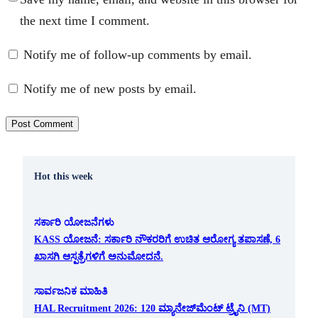
the next time I comment.
Notify me of follow-up comments by email.
Notify me of new posts by email.
Hot this week
ಸರ್ಕಾರಿ ಯೋಜನೆಗಳು
KASS ಯೋಜನೆ: ಸರ್ಕಾರಿ ನೌಕರರಿಗೆ ಉಚಿತ ಆರೋಗ್ಯ ತಪಾಸಣೆ, 6
ಖಾಸಗಿ ಆಸ್ಪತ್ರೆಗಳಿಗೆ ಅನುಮೋದನೆ.
ಸಾರ್ವಜನಿಕ ಮಾಹಿತಿ
HAL Recruitment 2026: 120 ಮ್ಯಾನೇಜ್‌ಮೆಂಟ್ ಟ್ರೈನಿ (MT)