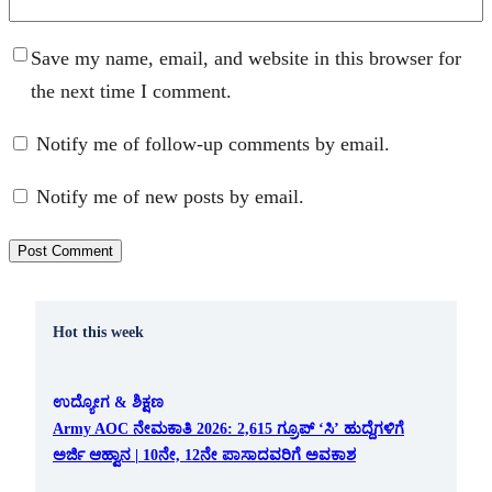
Save my name, email, and website in this browser for
the next time I comment.
Notify me of follow-up comments by email.
Notify me of new posts by email.
Hot this week
ಉದ್ಯೋಗ & ಶಿಕ್ಷಣ
Army AOC ನೇಮಕಾತಿ 2026: 2,615 ಗ್ರೂಪ್ ‘ಸಿ’ ಹುದ್ದೆಗಳಿಗೆ
ಅರ್ಜಿ ಆಹ್ವಾನ | 10ನೇ, 12ನೇ ಪಾಸಾದವರಿಗೆ ಅವಕಾಶ