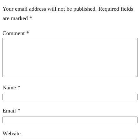
Your email address will not be published.
Required fields
are marked
*
Comment
*
Name
*
Email
*
Website