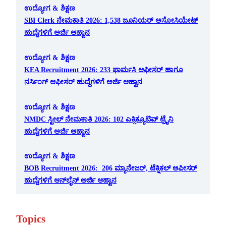
ಉದ್ಯೋಗ & ಶಿಕ್ಷಣ
SBI Clerk ನೇಮಕಾತಿ 2026: 1,538 ಜೂನಿಯರ್ ಅಸೋಸಿಯೇಟ್
ಹುದ್ದೆಗಳಿಗೆ ಅರ್ಜಿ ಆಹ್ವಾನ
ಉದ್ಯೋಗ & ಶಿಕ್ಷಣ
KEA Recruitment 2026: 233 ಫಾರ್ಮಸಿ ಆಫೀಸರ್ ಹಾಗೂ
ನರ್ಸಿಂಗ್ ಆಫೀಸರ್ ಹುದ್ದೆಗಳಿಗೆ ಅರ್ಜಿ ಆಹ್ವಾನ
ಉದ್ಯೋಗ & ಶಿಕ್ಷಣ
NMDC ಸ್ಟೀಲ್ ನೇಮಕಾತಿ 2026: 102 ಎಕ್ಸಿಕ್ಯೂಟಿವ್ ಟ್ರೈನಿ
ಹುದ್ದೆಗಳಿಗೆ ಅರ್ಜಿ ಆಹ್ವಾನ
ಉದ್ಯೋಗ & ಶಿಕ್ಷಣ
BOB Recruitment 2026: 206 ಮ್ಯಾನೇಜರ್, ಟೆಕ್ನಿಕಲ್ ಆಫೀಸರ್
ಹುದ್ದೆಗಳಿಗೆ ಆನ್‌ಲೈನ್ ಅರ್ಜಿ ಆಹ್ವಾನ
Topics