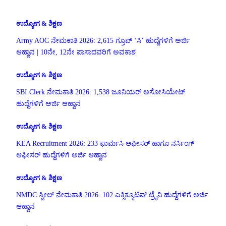
ಉದ್ಯೋಗ & ಶಿಕ್ಷಣ
Army AOC ನೇಮಕಾತಿ 2026: 2,615 ಗ್ರೂಪ್ ‘ಸಿ’ ಹುದ್ದೆಗಳಿಗೆ ಅರ್ಜಿ
ಆಹ್ವಾನ | 10ನೇ, 12ನೇ ಪಾಸಾದವರಿಗೆ ಅವಕಾಶ
ಉದ್ಯೋಗ & ಶಿಕ್ಷಣ
SBI Clerk ನೇಮಕಾತಿ 2026: 1,538 ಜೂನಿಯರ್ ಅಸೋಸಿಯೇಟ್
ಹುದ್ದೆಗಳಿಗೆ ಅರ್ಜಿ ಆಹ್ವಾನ
ಉದ್ಯೋಗ & ಶಿಕ್ಷಣ
KEA Recruitment 2026: 233 ಫಾರ್ಮಸಿ ಆಫೀಸರ್ ಹಾಗೂ ನರ್ಸಿಂಗ್
ಆಫೀಸರ್ ಹುದ್ದೆಗಳಿಗೆ ಅರ್ಜಿ ಆಹ್ವಾನ
ಉದ್ಯೋಗ & ಶಿಕ್ಷಣ
NMDC ಸ್ಟೀಲ್ ನೇಮಕಾತಿ 2026: 102 ಎಕ್ಸಿಕ್ಯೂಟಿವ್ ಟ್ರೈನಿ ಹುದ್ದೆಗಳಿಗೆ ಅರ್ಜಿ
ಆಹ್ವಾನ