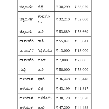
ಚಿತ್ರದುರ್ಗ
ಬೆಟ್ಟೆ
₹ 38,299
₹ 38,079
ಕೆಂಪುಗೊ
ಚಿತ್ರದುರ್ಗ
₹ 32,210
₹ 32,000
ಟು
ಚಿತ್ರದುರ್ಗ
ರಾಶಿ
₹ 53,889
₹ 53,669
ದಾವಣಗೆರೆ
ರಾಶಿ
₹ 55,041
₹ 55,041
ದಾವಣಗೆರೆ
ಸಿಪ್ಪೆಗೊಟು
₹ 13,000
₹ 13,000
ದಾವಣಗೆರೆ
ಚೂರು
₹ 7,000
₹ 7,000
ಗುಬ್ಬಿ
ರಾಶಿ
₹ 58,000
₹ 53,000
ಹಳಿಯಾಳ
ಇತರೆ
₹ 36,448
₹ 36,448
ಹಳಿಯಾಳ
ಬೆಟ್ಟೆ
₹ 43,199
₹ 41,817
ಹಳಿಯಾಳ
ಬಿಳೆಗೊಟು
₹ 38,120
₹ 33,020
ಹಳಿಯಾಳ
ಚಾಲಿ
₹ 47,200
₹ 44,488