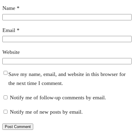
Name
*
Email
*
Website
Save my name, email, and website in this browser for
the next time I comment.
Notify me of follow-up comments by email.
Notify me of new posts by email.