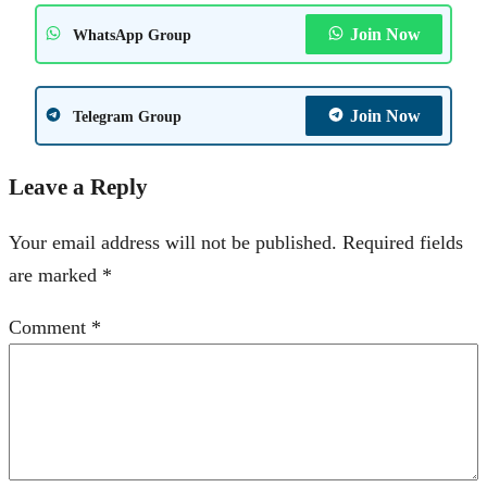
Join Now
WhatsApp Group
Join Now
Telegram Group
Leave a Reply
Your email address will not be published.
Required fields
are marked
*
Comment
*