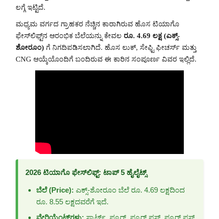
ಲಗ್ಗೆ ಇಟ್ಟಿದೆ.
ಮಧ್ಯಮ ವರ್ಗದ ಗ್ರಾಹಕರ ನೆಚ್ಚಿನ ಕಾರಾಗಿರುವ ಹೊಸ ಟಿಯಾಗೊ
ಫೇಸ್‌ಲಿಫ್ಟ್‌ನ ಆರಂಭಿಕ ಬೆಲೆಯನ್ನು ಕೇವಲ
ರೂ. 4.69 ಲಕ್ಷ (ಎಕ್ಸ್-
ಶೋರೂಂ)
ಗೆ ನಿಗದಿಪಡಿಸಲಾಗಿದೆ. ಹೊಸ ಲುಕ್, ಸೇಫ್ಟಿ ಫೀಚರ್ಸ್ ಮತ್ತು
CNG ಆಯ್ಕೆಯೊಂದಿಗೆ ಬಂದಿರುವ ಈ ಕಾರಿನ ಸಂಪೂರ್ಣ ವಿವರ ಇಲ್ಲಿದೆ.
2026 ಟಿಯಾಗೊ ಫೇಸ್‌ಲಿಫ್ಟ್: ಟಾಪ್ 5 ಹೈಲೈಟ್ಸ್
ಬೆಲೆ (Price):
ಎಕ್ಸ್-ಶೋರೂಂ ಬೆಲೆ ರೂ. 4.69 ಲಕ್ಷದಿಂದ
ರೂ. 8.55 ಲಕ್ಷದವರೆಗೆ ಇದೆ.
ವೇರಿಯೆಂಟ್‌ಗಳು:
ಸ್ಮಾರ್ಟ್, ಪ್ಯೂರ್, ಪ್ಯೂರ್ ಪ್ಲಸ್, ಪ್ಯೂರ್ ಪ್ಲಸ್