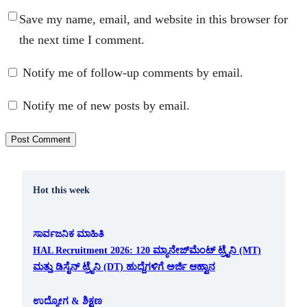
Save my name, email, and website in this browser for
the next time I comment.
Notify me of follow-up comments by email.
Notify me of new posts by email.
Hot this week
ಸಾರ್ವಜನಿಕ ಮಾಹಿತಿ
HAL Recruitment 2026: 120 ಮ್ಯಾನೇಜ್‌ಮೆಂಟ್ ಟ್ರೈನಿ (MT)
ಮತ್ತು ಡಿಸೈನ್ ಟ್ರೈನಿ (DT) ಹುದ್ದೆಗಳಿಗೆ ಅರ್ಜಿ ಆಹ್ವಾನ
ಉದ್ಯೋಗ & ಶಿಕ್ಷಣ