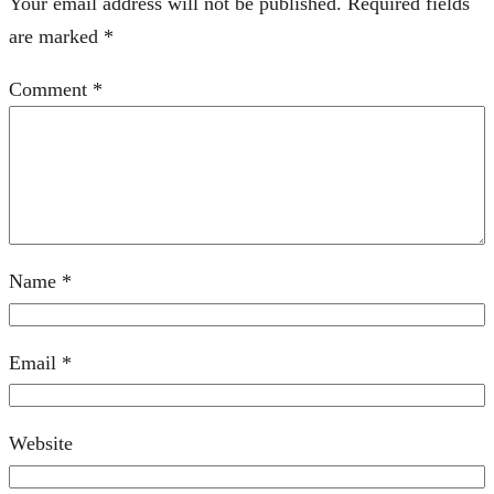
Your email address will not be published.
Required fields
are marked
*
Comment
*
Name
*
Email
*
Website