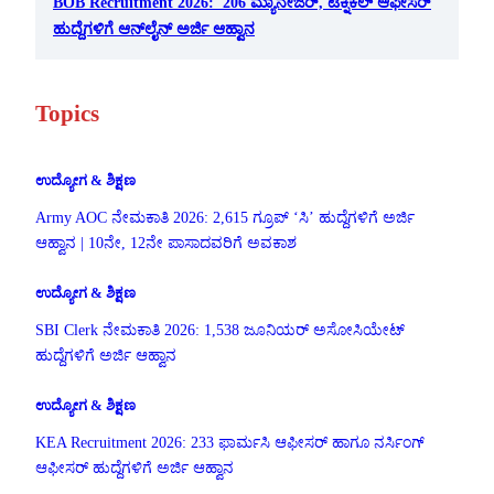
BOB Recruitment 2026: 206 ಮ್ಯಾನೇಜರ್, ಟೆಕ್ನಿಕಲ್ ಆಫೀಸರ್
ಹುದ್ದೆಗಳಿಗೆ ಆನ್‌ಲೈನ್ ಅರ್ಜಿ ಆಹ್ವಾನ
Topics
ಉದ್ಯೋಗ & ಶಿಕ್ಷಣ
Army AOC ನೇಮಕಾತಿ 2026: 2,615 ಗ್ರೂಪ್ ‘ಸಿ’ ಹುದ್ದೆಗಳಿಗೆ ಅರ್ಜಿ
ಆಹ್ವಾನ | 10ನೇ, 12ನೇ ಪಾಸಾದವರಿಗೆ ಅವಕಾಶ
ಉದ್ಯೋಗ & ಶಿಕ್ಷಣ
SBI Clerk ನೇಮಕಾತಿ 2026: 1,538 ಜೂನಿಯರ್ ಅಸೋಸಿಯೇಟ್
ಹುದ್ದೆಗಳಿಗೆ ಅರ್ಜಿ ಆಹ್ವಾನ
ಉದ್ಯೋಗ & ಶಿಕ್ಷಣ
KEA Recruitment 2026: 233 ಫಾರ್ಮಸಿ ಆಫೀಸರ್ ಹಾಗೂ ನರ್ಸಿಂಗ್
ಆಫೀಸರ್ ಹುದ್ದೆಗಳಿಗೆ ಅರ್ಜಿ ಆಹ್ವಾನ