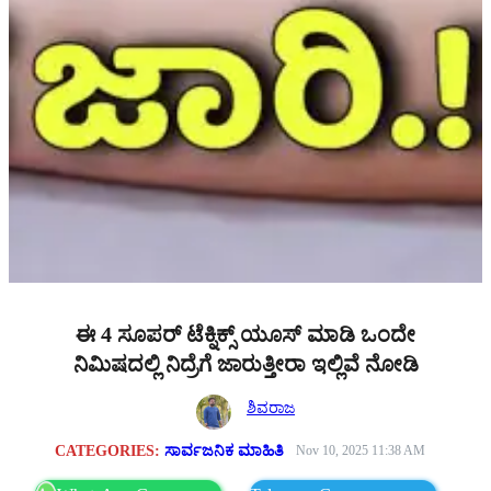
ಈ 4 ಸೂಪರ್‌ ಟೆಕ್ನಿಕ್ಸ್ ಯೂಸ್‌ ಮಾಡಿ ಒಂದೇ
ನಿಮಿಷದಲ್ಲಿ ನಿದ್ರೆಗೆ ಜಾರುತ್ತೀರಾ ಇಲ್ಲಿವೆ ನೋಡಿ
ಶಿವರಾಜ
CATEGORIES:
ಸಾರ್ವಜನಿಕ ಮಾಹಿತಿ
Nov 10, 2025 11:38 AM