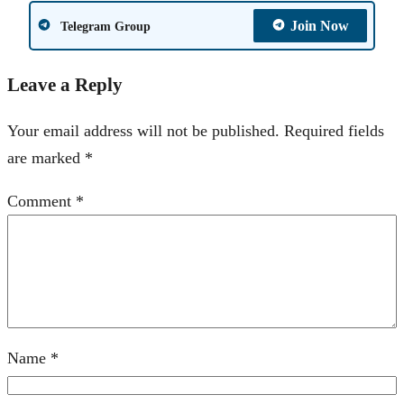
Join Now
Telegram Group
Leave a Reply
Your email address will not be published.
Required fields
are marked
*
Comment
*
Name
*