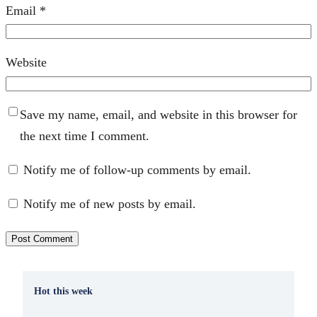
Email
*
Website
Save my name, email, and website in this browser for
the next time I comment.
Notify me of follow-up comments by email.
Notify me of new posts by email.
Hot this week