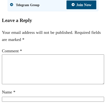
Join Now
Telegram Group
Leave a Reply
Your email address will not be published.
Required fields
are marked
*
Comment
*
Name
*