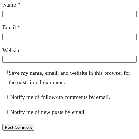
Name
*
Email
*
Website
Save my name, email, and website in this browser for
the next time I comment.
Notify me of follow-up comments by email.
Notify me of new posts by email.