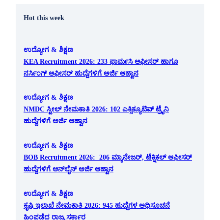
Hot this week
ಉದ್ಯೋಗ & ಶಿಕ್ಷಣ
KEA Recruitment 2026: 233 ಫಾರ್ಮಸಿ ಆಫೀಸರ್ ಹಾಗೂ
ನರ್ಸಿಂಗ್ ಆಫೀಸರ್ ಹುದ್ದೆಗಳಿಗೆ ಅರ್ಜಿ ಆಹ್ವಾನ
ಉದ್ಯೋಗ & ಶಿಕ್ಷಣ
NMDC ಸ್ಟೀಲ್ ನೇಮಕಾತಿ 2026: 102 ಎಕ್ಸಿಕ್ಯೂಟಿವ್ ಟ್ರೈನಿ
ಹುದ್ದೆಗಳಿಗೆ ಅರ್ಜಿ ಆಹ್ವಾನ
ಉದ್ಯೋಗ & ಶಿಕ್ಷಣ
BOB Recruitment 2026: 206 ಮ್ಯಾನೇಜರ್, ಟೆಕ್ನಿಕಲ್ ಆಫೀಸರ್
ಹುದ್ದೆಗಳಿಗೆ ಆನ್‌ಲೈನ್ ಅರ್ಜಿ ಆಹ್ವಾನ
ಉದ್ಯೋಗ & ಶಿಕ್ಷಣ
ಕೃಷಿ ಇಲಾಖೆ ನೇಮಕಾತಿ 2026: 945 ಹುದ್ದೆಗಳ ಅಧಿಸೂಚನೆ
ಹಿಂಪಡೆದ ರಾಜ್ಯ ಸರ್ಕಾರ