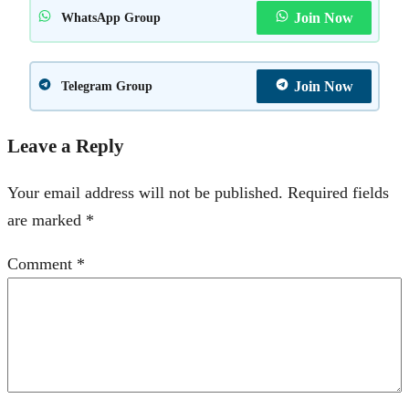
Join Now
WhatsApp Group
Join Now
Telegram Group
Leave a Reply
Your email address will not be published.
Required fields
are marked
*
Comment
*