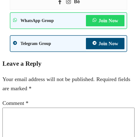
Join Now
WhatsApp Group
Join Now
Telegram Group
Leave a Reply
Your email address will not be published.
Required fields
are marked
*
Comment
*