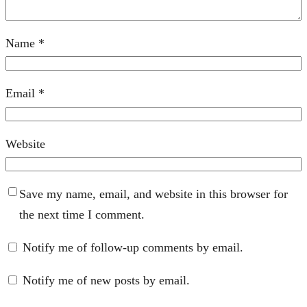
Name
*
Email
*
Website
Save my name, email, and website in this browser for
the next time I comment.
Notify me of follow-up comments by email.
Notify me of new posts by email.