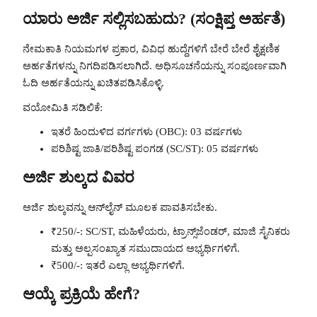
ಯಾರು ಅರ್ಜಿ ಸಲ್ಲಿಸಬಹುದು? (ಸಂಕ್ಷಿಪ್ತ ಅರ್ಹತೆ)
ನೇಮಕಾತಿ ನಿಯಮಗಳ ಪ್ರಕಾರ, ವಿವಿಧ ಹುದ್ದೆಗಳಿಗೆ ಬೇರೆ ಬೇರೆ ಶೈಕ್ಷಣಿಕ
ಅರ್ಹತೆಗಳನ್ನು ನಿಗದಿಪಡಿಸಲಾಗಿದೆ. ಅಧಿಸೂಚನೆಯನ್ನು ಸಂಪೂರ್ಣವಾಗಿ
ಓದಿ ಅರ್ಹತೆಯನ್ನು ಖಚಿತಪಡಿಸಿಕೊಳ್ಳಿ.
ವಯೋಮಿತಿ ಸಡಿಲಿಕೆ:
ಇತರೆ ಹಿಂದುಳಿದ ವರ್ಗಗಳು (OBC): 03 ವರ್ಷಗಳು
ಪರಿಶಿಷ್ಟ ಜಾತಿ/ಪರಿಶಿಷ್ಟ ಪಂಗಡ (SC/ST): 05 ವರ್ಷಗಳು
ಅರ್ಜಿ ಶುಲ್ಕದ ವಿವರ
ಅರ್ಜಿ ಶುಲ್ಕವನ್ನು ಆನ್‌ಲೈನ್ ಮೂಲಕ ಪಾವತಿಸಬೇಕು.
₹250/-: SC/ST, ಮಹಿಳೆಯರು, ಟ್ರಾನ್ಸ್‌ಜೆಂಡರ್, ಮಾಜಿ ಸೈನಿಕರು
ಮತ್ತು ಅಲ್ಪಸಂಖ್ಯಾತ ಸಮುದಾಯದ ಅಭ್ಯರ್ಥಿಗಳಿಗೆ.
₹500/-: ಇತರೆ ಎಲ್ಲಾ ಅಭ್ಯರ್ಥಿಗಳಿಗೆ.
ಆಯ್ಕೆ ಪ್ರಕ್ರಿಯೆ ಹೇಗೆ?