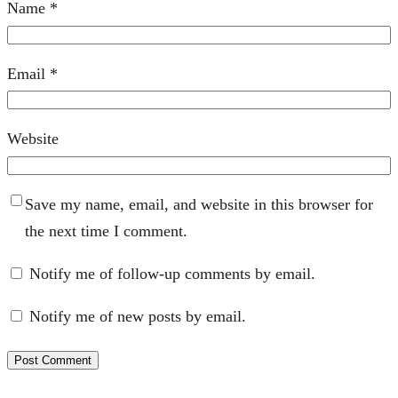
Name
*
Email
*
Website
Save my name, email, and website in this browser for
the next time I comment.
Notify me of follow-up comments by email.
Notify me of new posts by email.