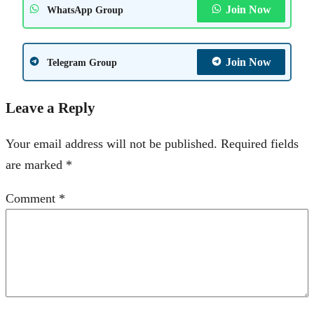
Join Now
WhatsApp Group
Join Now
Telegram Group
Leave a Reply
Your email address will not be published.
Required fields
are marked
*
Comment
*