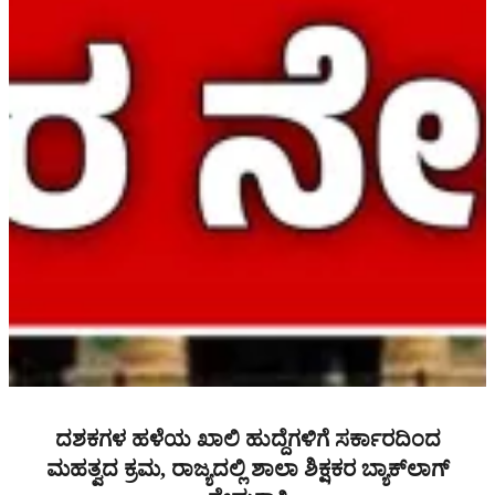
ದಶಕಗಳ ಹಳೆಯ ಖಾಲಿ ಹುದ್ದೆಗಳಿಗೆ ಸರ್ಕಾರದಿಂದ
ಮಹತ್ವದ ಕ್ರಮ, ರಾಜ್ಯದಲ್ಲಿ ಶಾಲಾ ಶಿಕ್ಷಕರ ಬ್ಯಾಕ್‌ಲಾಗ್