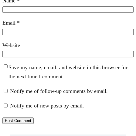
Name
*
Email
*
Website
Save my name, email, and website in this browser for
the next time I comment.
Notify me of follow-up comments by email.
Notify me of new posts by email.