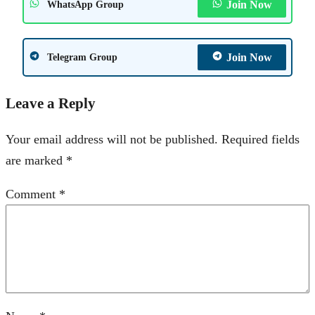
Join Now
WhatsApp Group
Join Now
Telegram Group
Leave a Reply
Your email address will not be published.
Required fields
are marked
*
Comment
*