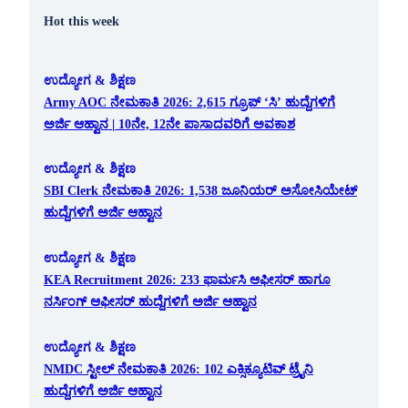
Hot this week
ಉದ್ಯೋಗ & ಶಿಕ್ಷಣ
Army AOC ನೇಮಕಾತಿ 2026: 2,615 ಗ್ರೂಪ್ ‘ಸಿ’ ಹುದ್ದೆಗಳಿಗೆ
ಅರ್ಜಿ ಆಹ್ವಾನ | 10ನೇ, 12ನೇ ಪಾಸಾದವರಿಗೆ ಅವಕಾಶ
ಉದ್ಯೋಗ & ಶಿಕ್ಷಣ
SBI Clerk ನೇಮಕಾತಿ 2026: 1,538 ಜೂನಿಯರ್ ಅಸೋಸಿಯೇಟ್
ಹುದ್ದೆಗಳಿಗೆ ಅರ್ಜಿ ಆಹ್ವಾನ
ಉದ್ಯೋಗ & ಶಿಕ್ಷಣ
KEA Recruitment 2026: 233 ಫಾರ್ಮಸಿ ಆಫೀಸರ್ ಹಾಗೂ
ನರ್ಸಿಂಗ್ ಆಫೀಸರ್ ಹುದ್ದೆಗಳಿಗೆ ಅರ್ಜಿ ಆಹ್ವಾನ
ಉದ್ಯೋಗ & ಶಿಕ್ಷಣ
NMDC ಸ್ಟೀಲ್ ನೇಮಕಾತಿ 2026: 102 ಎಕ್ಸಿಕ್ಯೂಟಿವ್ ಟ್ರೈನಿ
ಹುದ್ದೆಗಳಿಗೆ ಅರ್ಜಿ ಆಹ್ವಾನ