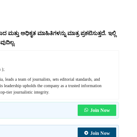
 ಮತ್ತು ಅಧಿಕೃತ ಮಾಹಿತಿಗಳನ್ನು ಮಾತ್ರ ಪ್ರಕಟಿಸುತ್ತದೆ. ಇಲ್ಲಿ
ುದಿಲ್ಲ.
 );
ads a team of journalists, sets editorial standards, and
His leadership upholds the company as a trusted information
p-tier journalistic integrity.
Join Now
Join Now