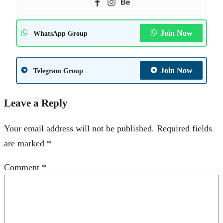
Join Now
WhatsApp Group
Join Now
Telegram Group
Leave a Reply
Your email address will not be published.
Required fields
are marked
*
Comment
*