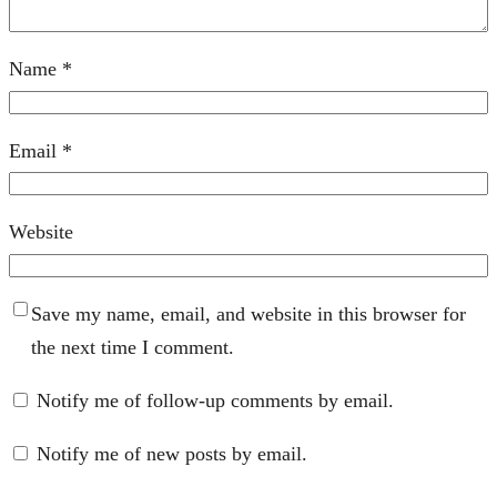
Name
*
Email
*
Website
Save my name, email, and website in this browser for
the next time I comment.
Notify me of follow-up comments by email.
Notify me of new posts by email.