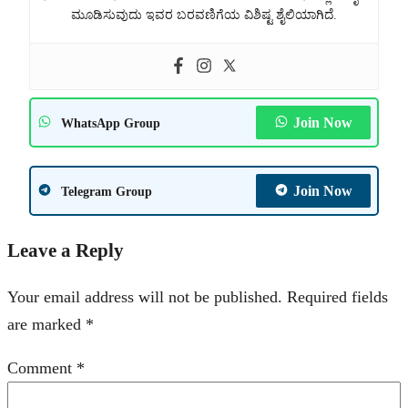
ಮೂಡಿಸುವುದು ಇವರ ಬರವಣಿಗೆಯ ವಿಶಿಷ್ಟ ಶೈಲಿಯಾಗಿದೆ.
Join Now
WhatsApp Group
Join Now
Telegram Group
Leave a Reply
Your email address will not be published.
Required fields
are marked
*
Comment
*