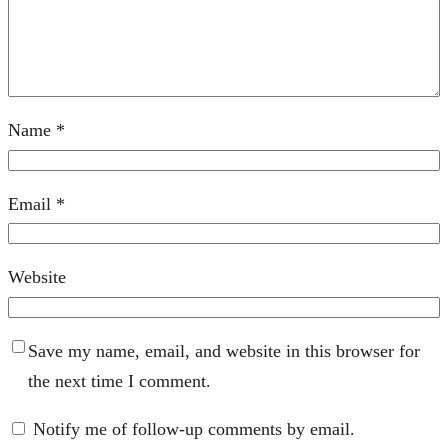
Name
*
Email
*
Website
Save my name, email, and website in this browser for
the next time I comment.
Notify me of follow-up comments by email.