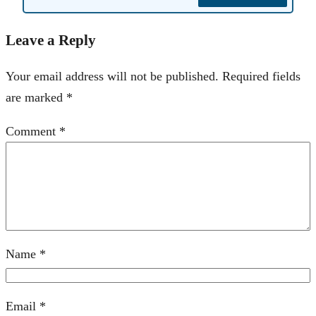
Leave a Reply
Your email address will not be published.
Required fields
are marked
*
Comment
*
Name
*
Email
*