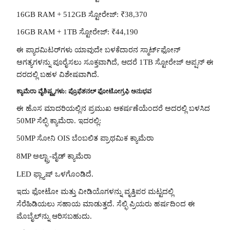
16GB RAM + 512GB ಸ್ಟೋರೇಜ್: ₹38,370
16GB RAM + 1TB ಸ್ಟೋರೇಜ್: ₹44,190
ಈ ಪ್ಯಾರಮಿಟರ್‌ಗಳು ಯಾವುದೇ ಬಳಕೆದಾರನ ಸ್ಮಾರ್ಟ್‌ಫೋನ್
ಅಗತ್ಯಗಳನ್ನು ಪೂರೈಸಲು ಸೂಕ್ತವಾಗಿದೆ, ಆದರೆ 1TB ಸ್ಟೋರೇಜ್ ಆಪ್ಷನ್ ಈ
ದರದಲ್ಲಿ ಬಹಳ ವಿಶೇಷವಾಗಿದೆ.
ಕ್ಯಾಮೆರಾ ವೈಶಿಷ್ಟ್ಯಗಳು: ಪ್ರೊಫೆಶನಲ್ ಫೋಟೋಗ್ರಫಿ ಅನುಭವ
ಈ ಹೊಸ ಮಾದರಿಯಲ್ಲಿನ ಪ್ರಮುಖ ಆಕರ್ಷಣೆಯೆಂದರೆ ಅದರಲ್ಲಿ ಬಳಸಿದ
50MP ಸೆಲ್ಫಿ ಕ್ಯಾಮೆರಾ. ಇದರಲ್ಲಿ:
50MP ಸೋನಿ OIS ಬೆಂಬಲಿತ ಪ್ರಾಥಮಿಕ ಕ್ಯಾಮೆರಾ
8MP ಅಲ್ಟ್ರಾ-ವೈಡ್ ಕ್ಯಾಮೆರಾ
LED ಫ್ಲ್ಯಾಷ್ ಒಳಗೊಂಡಿದೆ.
ಇದು ಫೋಟೋ ಮತ್ತು ವೀಡಿಯೊಗಳನ್ನು ವೃತ್ತಿಪರ ಮಟ್ಟದಲ್ಲಿ
ಸೆರೆಹಿಡಿಯಲು ಸಹಾಯ ಮಾಡುತ್ತದೆ. ಸೆಲ್ಫಿ ಪ್ರಿಯರು ಹರ್ಷದಿಂದ ಈ
ಮೊಬೈಲ್‌ನ್ನು ಆರಿಸಬಹುದು.