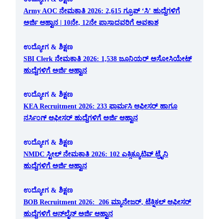
Army AOC ನೇಮಕಾತಿ 2026: 2,615 ಗ್ರೂಪ್ ‘ಸಿ’ ಹುದ್ದೆಗಳಿಗೆ
ಅರ್ಜಿ ಆಹ್ವಾನ | 10ನೇ, 12ನೇ ಪಾಸಾದವರಿಗೆ ಅವಕಾಶ
ಉದ್ಯೋಗ & ಶಿಕ್ಷಣ
SBI Clerk ನೇಮಕಾತಿ 2026: 1,538 ಜೂನಿಯರ್ ಅಸೋಸಿಯೇಟ್
ಹುದ್ದೆಗಳಿಗೆ ಅರ್ಜಿ ಆಹ್ವಾನ
ಉದ್ಯೋಗ & ಶಿಕ್ಷಣ
KEA Recruitment 2026: 233 ಫಾರ್ಮಸಿ ಆಫೀಸರ್ ಹಾಗೂ
ನರ್ಸಿಂಗ್ ಆಫೀಸರ್ ಹುದ್ದೆಗಳಿಗೆ ಅರ್ಜಿ ಆಹ್ವಾನ
ಉದ್ಯೋಗ & ಶಿಕ್ಷಣ
NMDC ಸ್ಟೀಲ್ ನೇಮಕಾತಿ 2026: 102 ಎಕ್ಸಿಕ್ಯೂಟಿವ್ ಟ್ರೈನಿ
ಹುದ್ದೆಗಳಿಗೆ ಅರ್ಜಿ ಆಹ್ವಾನ
ಉದ್ಯೋಗ & ಶಿಕ್ಷಣ
BOB Recruitment 2026: 206 ಮ್ಯಾನೇಜರ್, ಟೆಕ್ನಿಕಲ್ ಆಫೀಸರ್
ಹುದ್ದೆಗಳಿಗೆ ಆನ್‌ಲೈನ್ ಅರ್ಜಿ ಆಹ್ವಾನ