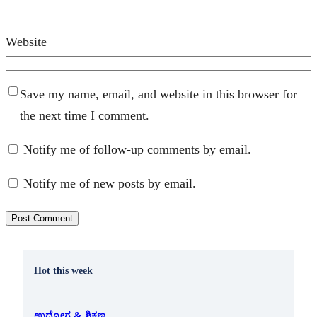
Website
Save my name, email, and website in this browser for
the next time I comment.
Notify me of follow-up comments by email.
Notify me of new posts by email.
Hot this week
ಉದ್ಯೋಗ & ಶಿಕ್ಷಣ