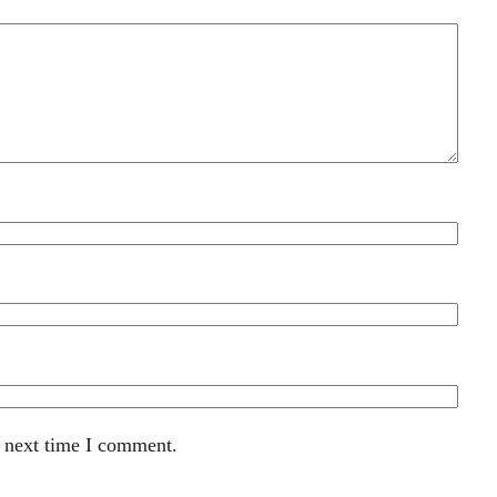
e next time I comment.