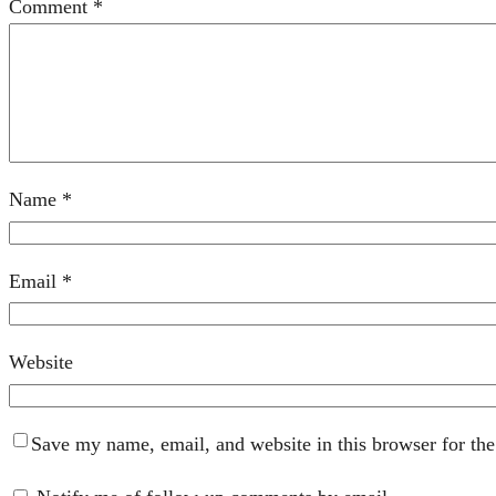
Comment
*
Name
*
Email
*
Website
Save my name, email, and website in this browser for th