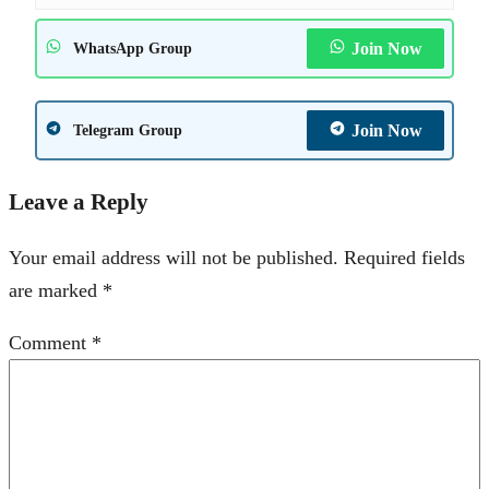
Join Now
WhatsApp Group
Join Now
Telegram Group
Leave a Reply
Your email address will not be published.
Required fields
are marked
*
Comment
*