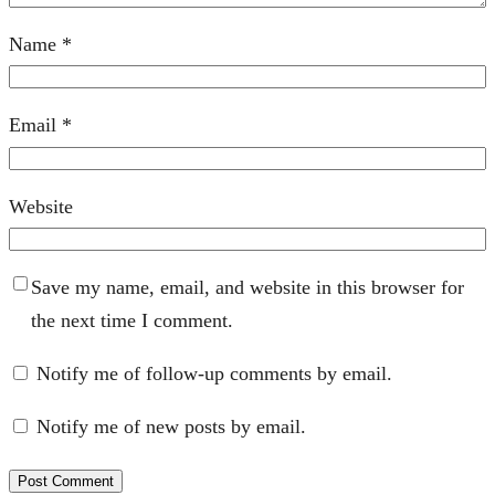
Name
*
Email
*
Website
Save my name, email, and website in this browser for
the next time I comment.
Notify me of follow-up comments by email.
Notify me of new posts by email.