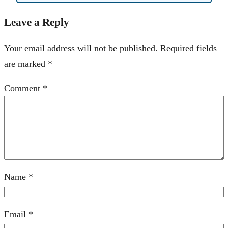
Leave a Reply
Your email address will not be published.
Required fields
are marked
*
Comment
*
Name
*
Email
*