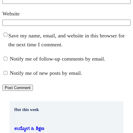
Website
Save my name, email, and website in this browser for
the next time I comment.
Notify me of follow-up comments by email.
Notify me of new posts by email.
Hot this week
ಉದ್ಯೋಗ & ಶಿಕ್ಷಣ