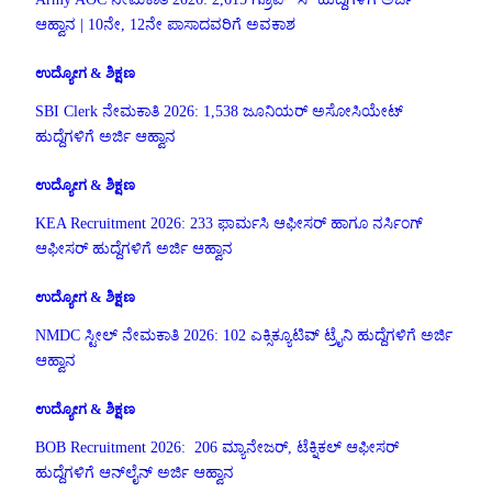
ಆಹ್ವಾನ | 10ನೇ, 12ನೇ ಪಾಸಾದವರಿಗೆ ಅವಕಾಶ
ಉದ್ಯೋಗ & ಶಿಕ್ಷಣ
SBI Clerk ನೇಮಕಾತಿ 2026: 1,538 ಜೂನಿಯರ್ ಅಸೋಸಿಯೇಟ್
ಹುದ್ದೆಗಳಿಗೆ ಅರ್ಜಿ ಆಹ್ವಾನ
ಉದ್ಯೋಗ & ಶಿಕ್ಷಣ
KEA Recruitment 2026: 233 ಫಾರ್ಮಸಿ ಆಫೀಸರ್ ಹಾಗೂ ನರ್ಸಿಂಗ್
ಆಫೀಸರ್ ಹುದ್ದೆಗಳಿಗೆ ಅರ್ಜಿ ಆಹ್ವಾನ
ಉದ್ಯೋಗ & ಶಿಕ್ಷಣ
NMDC ಸ್ಟೀಲ್ ನೇಮಕಾತಿ 2026: 102 ಎಕ್ಸಿಕ್ಯೂಟಿವ್ ಟ್ರೈನಿ ಹುದ್ದೆಗಳಿಗೆ ಅರ್ಜಿ
ಆಹ್ವಾನ
ಉದ್ಯೋಗ & ಶಿಕ್ಷಣ
BOB Recruitment 2026: 206 ಮ್ಯಾನೇಜರ್, ಟೆಕ್ನಿಕಲ್ ಆಫೀಸರ್
ಹುದ್ದೆಗಳಿಗೆ ಆನ್‌ಲೈನ್ ಅರ್ಜಿ ಆಹ್ವಾನ