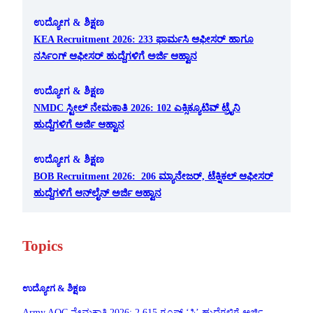
ಉದ್ಯೋಗ & ಶಿಕ್ಷಣ
KEA Recruitment 2026: 233 ಫಾರ್ಮಸಿ ಆಫೀಸರ್ ಹಾಗೂ
ನರ್ಸಿಂಗ್ ಆಫೀಸರ್ ಹುದ್ದೆಗಳಿಗೆ ಅರ್ಜಿ ಆಹ್ವಾನ
ಉದ್ಯೋಗ & ಶಿಕ್ಷಣ
NMDC ಸ್ಟೀಲ್ ನೇಮಕಾತಿ 2026: 102 ಎಕ್ಸಿಕ್ಯೂಟಿವ್ ಟ್ರೈನಿ
ಹುದ್ದೆಗಳಿಗೆ ಅರ್ಜಿ ಆಹ್ವಾನ
ಉದ್ಯೋಗ & ಶಿಕ್ಷಣ
BOB Recruitment 2026: 206 ಮ್ಯಾನೇಜರ್, ಟೆಕ್ನಿಕಲ್ ಆಫೀಸರ್
ಹುದ್ದೆಗಳಿಗೆ ಆನ್‌ಲೈನ್ ಅರ್ಜಿ ಆಹ್ವಾನ
Topics
ಉದ್ಯೋಗ & ಶಿಕ್ಷಣ
Army AOC ನೇಮಕಾತಿ 2026: 2,615 ಗ್ರೂಪ್ ‘ಸಿ’ ಹುದ್ದೆಗಳಿಗೆ ಅರ್ಜಿ