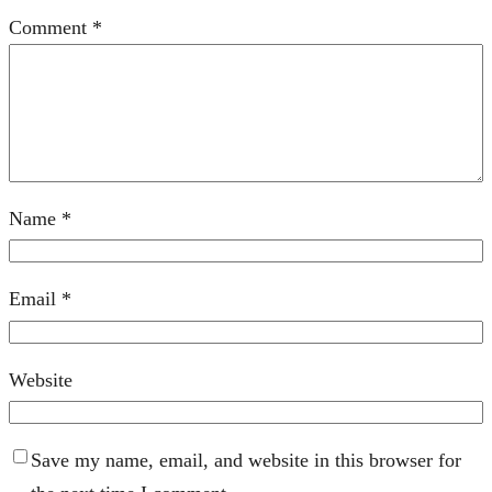
Comment
*
Name
*
Email
*
Website
Save my name, email, and website in this browser for