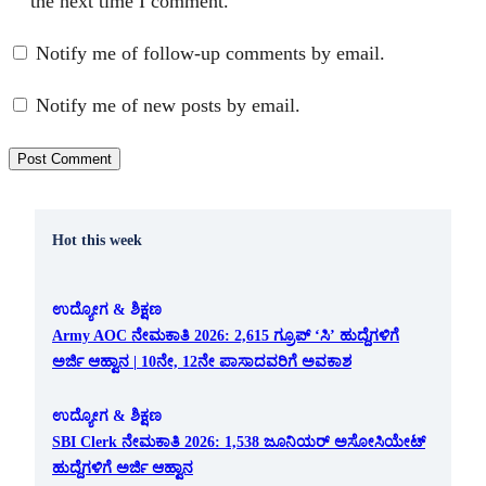
the next time I comment.
Notify me of follow-up comments by email.
Notify me of new posts by email.
Hot this week
ಉದ್ಯೋಗ & ಶಿಕ್ಷಣ
Army AOC ನೇಮಕಾತಿ 2026: 2,615 ಗ್ರೂಪ್ ‘ಸಿ’ ಹುದ್ದೆಗಳಿಗೆ
ಅರ್ಜಿ ಆಹ್ವಾನ | 10ನೇ, 12ನೇ ಪಾಸಾದವರಿಗೆ ಅವಕಾಶ
ಉದ್ಯೋಗ & ಶಿಕ್ಷಣ
SBI Clerk ನೇಮಕಾತಿ 2026: 1,538 ಜೂನಿಯರ್ ಅಸೋಸಿಯೇಟ್
ಹುದ್ದೆಗಳಿಗೆ ಅರ್ಜಿ ಆಹ್ವಾನ