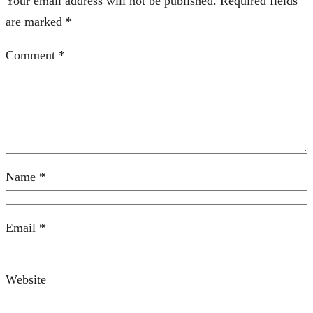
Your email address will not be published.
Required fields
are marked
*
Comment
*
Name
*
Email
*
Website