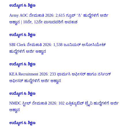
ಉದ್ಯೋಗ & ಶಿಕ್ಷಣ
Army AOC ನೇಮಕಾತಿ 2026: 2,615 ಗ್ರೂಪ್ ‘ಸಿ’ ಹುದ್ದೆಗಳಿಗೆ ಅರ್ಜಿ
ಆಹ್ವಾನ | 10ನೇ, 12ನೇ ಪಾಸಾದವರಿಗೆ ಅವಕಾಶ
ಉದ್ಯೋಗ & ಶಿಕ್ಷಣ
SBI Clerk ನೇಮಕಾತಿ 2026: 1,538 ಜೂನಿಯರ್ ಅಸೋಸಿಯೇಟ್
ಹುದ್ದೆಗಳಿಗೆ ಅರ್ಜಿ ಆಹ್ವಾನ
ಉದ್ಯೋಗ & ಶಿಕ್ಷಣ
KEA Recruitment 2026: 233 ಫಾರ್ಮಸಿ ಆಫೀಸರ್ ಹಾಗೂ ನರ್ಸಿಂಗ್
ಆಫೀಸರ್ ಹುದ್ದೆಗಳಿಗೆ ಅರ್ಜಿ ಆಹ್ವಾನ
ಉದ್ಯೋಗ & ಶಿಕ್ಷಣ
NMDC ಸ್ಟೀಲ್ ನೇಮಕಾತಿ 2026: 102 ಎಕ್ಸಿಕ್ಯೂಟಿವ್ ಟ್ರೈನಿ ಹುದ್ದೆಗಳಿಗೆ ಅರ್ಜಿ
ಆಹ್ವಾನ
ಉದ್ಯೋಗ & ಶಿಕ್ಷಣ