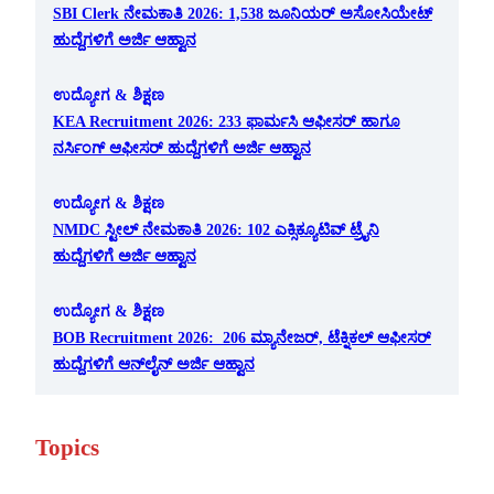
SBI Clerk ನೇಮಕಾತಿ 2026: 1,538 ಜೂನಿಯರ್ ಅಸೋಸಿಯೇಟ್
ಹುದ್ದೆಗಳಿಗೆ ಅರ್ಜಿ ಆಹ್ವಾನ
ಉದ್ಯೋಗ & ಶಿಕ್ಷಣ
KEA Recruitment 2026: 233 ಫಾರ್ಮಸಿ ಆಫೀಸರ್ ಹಾಗೂ
ನರ್ಸಿಂಗ್ ಆಫೀಸರ್ ಹುದ್ದೆಗಳಿಗೆ ಅರ್ಜಿ ಆಹ್ವಾನ
ಉದ್ಯೋಗ & ಶಿಕ್ಷಣ
NMDC ಸ್ಟೀಲ್ ನೇಮಕಾತಿ 2026: 102 ಎಕ್ಸಿಕ್ಯೂಟಿವ್ ಟ್ರೈನಿ
ಹುದ್ದೆಗಳಿಗೆ ಅರ್ಜಿ ಆಹ್ವಾನ
ಉದ್ಯೋಗ & ಶಿಕ್ಷಣ
BOB Recruitment 2026: 206 ಮ್ಯಾನೇಜರ್, ಟೆಕ್ನಿಕಲ್ ಆಫೀಸರ್
ಹುದ್ದೆಗಳಿಗೆ ಆನ್‌ಲೈನ್ ಅರ್ಜಿ ಆಹ್ವಾನ
Topics