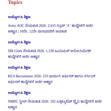
Topics
ಉದ್ಯೋಗ & ಶಿಕ್ಷಣ
Army AOC ನೇಮಕಾತಿ 2026: 2,615 ಗ್ರೂಪ್ ‘ಸಿ’ ಹುದ್ದೆಗಳಿಗೆ ಅರ್ಜಿ
ಆಹ್ವಾನ | 10ನೇ, 12ನೇ ಪಾಸಾದವರಿಗೆ ಅವಕಾಶ
ಉದ್ಯೋಗ & ಶಿಕ್ಷಣ
SBI Clerk ನೇಮಕಾತಿ 2026: 1,538 ಜೂನಿಯರ್ ಅಸೋಸಿಯೇಟ್
ಹುದ್ದೆಗಳಿಗೆ ಅರ್ಜಿ ಆಹ್ವಾನ
ಉದ್ಯೋಗ & ಶಿಕ್ಷಣ
KEA Recruitment 2026: 233 ಫಾರ್ಮಸಿ ಆಫೀಸರ್ ಹಾಗೂ ನರ್ಸಿಂಗ್
ಆಫೀಸರ್ ಹುದ್ದೆಗಳಿಗೆ ಅರ್ಜಿ ಆಹ್ವಾನ
ಉದ್ಯೋಗ & ಶಿಕ್ಷಣ
NMDC ಸ್ಟೀಲ್ ನೇಮಕಾತಿ 2026: 102 ಎಕ್ಸಿಕ್ಯೂಟಿವ್ ಟ್ರೈನಿ ಹುದ್ದೆಗಳಿಗೆ ಅರ್ಜಿ
ಆಹ್ವಾನ