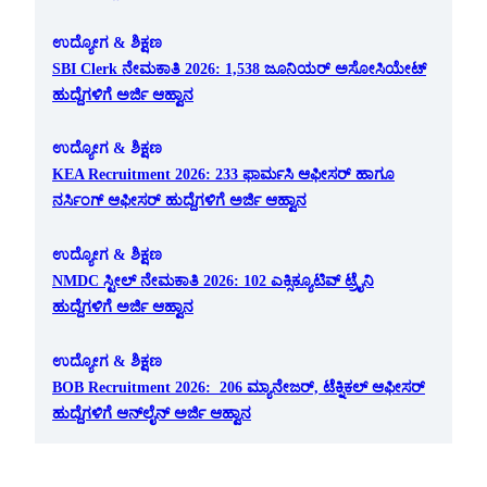
ಉದ್ಯೋಗ & ಶಿಕ್ಷಣ
SBI Clerk ನೇಮಕಾತಿ 2026: 1,538 ಜೂನಿಯರ್ ಅಸೋಸಿಯೇಟ್
ಹುದ್ದೆಗಳಿಗೆ ಅರ್ಜಿ ಆಹ್ವಾನ
ಉದ್ಯೋಗ & ಶಿಕ್ಷಣ
KEA Recruitment 2026: 233 ಫಾರ್ಮಸಿ ಆಫೀಸರ್ ಹಾಗೂ
ನರ್ಸಿಂಗ್ ಆಫೀಸರ್ ಹುದ್ದೆಗಳಿಗೆ ಅರ್ಜಿ ಆಹ್ವಾನ
ಉದ್ಯೋಗ & ಶಿಕ್ಷಣ
NMDC ಸ್ಟೀಲ್ ನೇಮಕಾತಿ 2026: 102 ಎಕ್ಸಿಕ್ಯೂಟಿವ್ ಟ್ರೈನಿ
ಹುದ್ದೆಗಳಿಗೆ ಅರ್ಜಿ ಆಹ್ವಾನ
ಉದ್ಯೋಗ & ಶಿಕ್ಷಣ
BOB Recruitment 2026: 206 ಮ್ಯಾನೇಜರ್, ಟೆಕ್ನಿಕಲ್ ಆಫೀಸರ್
ಹುದ್ದೆಗಳಿಗೆ ಆನ್‌ಲೈನ್ ಅರ್ಜಿ ಆಹ್ವಾನ