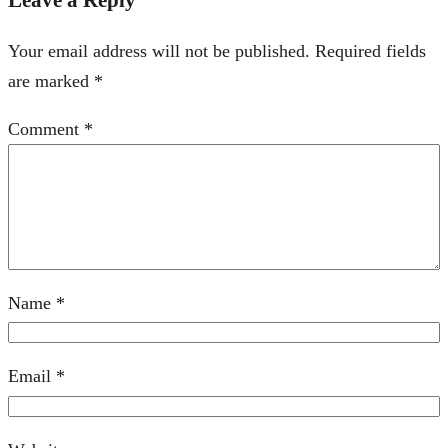
Your email address will not be published.
Required fields
are marked
*
Comment
*
Name
*
Email
*