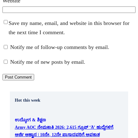
Website
Save my name, email, and website in this browser for
the next time I comment.
Notify me of follow-up comments by email.
Notify me of new posts by email.
Hot this week
ಉದ್ಯೋಗ & ಶಿಕ್ಷಣ
Army AOC ನೇಮಕಾತಿ 2026: 2,615 ಗ್ರೂಪ್ ‘ಸಿ’ ಹುದ್ದೆಗಳಿಗೆ
ಅರ್ಜಿ ಆಹ್ವಾನ | 10ನೇ, 12ನೇ ಪಾಸಾದವರಿಗೆ ಅವಕಾಶ