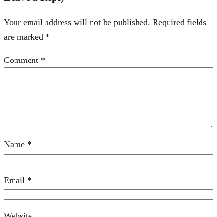
Your email address will not be published.
Required fields
are marked
*
Comment
*
Name
*
Email
*
Website