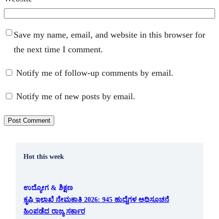
Save my name, email, and website in this browser for
the next time I comment.
Notify me of follow-up comments by email.
Notify me of new posts by email.
Hot this week
ಉದ್ಯೋಗ & ಶಿಕ್ಷಣ
ಕೃಷಿ ಇಲಾಖೆ ನೇಮಕಾತಿ 2026: 945 ಹುದ್ದೆಗಳ ಅಧಿಸೂಚನೆ
ಹಿಂಪಡೆದ ರಾಜ್ಯ ಸರ್ಕಾರ