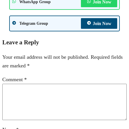
Join Now
WhatsApp Group
Join Now
Telegram Group
Leave a Reply
Your email address will not be published.
Required fields
are marked
*
Comment
*