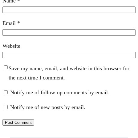
Name
*
Email
*
Website
Save my name, email, and website in this browser for
the next time I comment.
Notify me of follow-up comments by email.
Notify me of new posts by email.