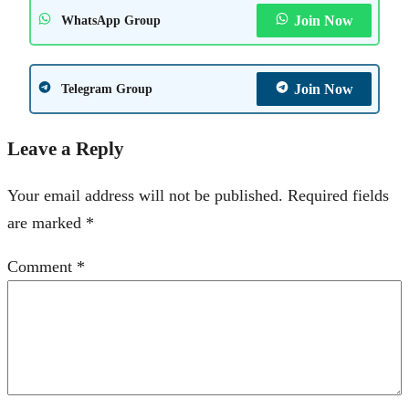
Join Now
WhatsApp Group
Join Now
Telegram Group
Leave a Reply
Your email address will not be published.
Required fields
are marked
*
Comment
*