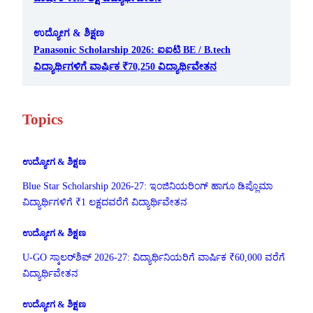
ಉದ್ಯೋಗ & ಶಿಕ್ಷಣ
Panasonic Scholarship 2026: ಐಐಟಿ BE / B.tech
ವಿದ್ಯಾರ್ಥಿಗಳಿಗೆ ವಾರ್ಷಿಕ ₹70,250 ವಿದ್ಯಾರ್ಥಿವೇತನ
Topics
ಉದ್ಯೋಗ & ಶಿಕ್ಷಣ
Blue Star Scholarship 2026-27: ಇಂಜಿನಿಯರಿಂಗ್ ಹಾಗೂ ಡಿಪ್ಲೊಮಾ
ವಿದ್ಯಾರ್ಥಿಗಳಿಗೆ ₹1 ಲಕ್ಷದವರೆಗೆ ವಿದ್ಯಾರ್ಥಿವೇತನ
ಉದ್ಯೋಗ & ಶಿಕ್ಷಣ
U-GO ಸ್ಕಾಲರ್‌ಶಿಪ್ 2026-27: ವಿದ್ಯಾರ್ಥಿನಿಯರಿಗೆ ವಾರ್ಷಿಕ ₹60,000 ವರೆಗೆ
ವಿದ್ಯಾರ್ಥಿವೇತನ
ಉದ್ಯೋಗ & ಶಿಕ್ಷಣ