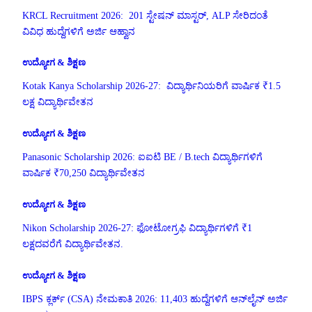
KRCL Recruitment 2026: 201 ಸ್ಟೇಷನ್ ಮಾಸ್ಟರ್, ALP ಸೇರಿದಂತೆ
ವಿವಿಧ ಹುದ್ದೆಗಳಿಗೆ ಅರ್ಜಿ ಆಹ್ವಾನ
ಉದ್ಯೋಗ & ಶಿಕ್ಷಣ
Kotak Kanya Scholarship 2026-27: ವಿದ್ಯಾರ್ಥಿನಿಯರಿಗೆ ವಾರ್ಷಿಕ ₹1.5
ಲಕ್ಷ ವಿದ್ಯಾರ್ಥಿವೇತನ
ಉದ್ಯೋಗ & ಶಿಕ್ಷಣ
Panasonic Scholarship 2026: ಐಐಟಿ BE / B.tech ವಿದ್ಯಾರ್ಥಿಗಳಿಗೆ
ವಾರ್ಷಿಕ ₹70,250 ವಿದ್ಯಾರ್ಥಿವೇತನ
ಉದ್ಯೋಗ & ಶಿಕ್ಷಣ
Nikon Scholarship 2026-27: ಫೋಟೋಗ್ರಫಿ ವಿದ್ಯಾರ್ಥಿಗಳಿಗೆ ₹1
ಲಕ್ಷದವರೆಗೆ ವಿದ್ಯಾರ್ಥಿವೇತನ.
ಉದ್ಯೋಗ & ಶಿಕ್ಷಣ
IBPS ಕ್ಲರ್ಕ್ (CSA) ನೇಮಕಾತಿ 2026: 11,403 ಹುದ್ದೆಗಳಿಗೆ ಆನ್‌ಲೈನ್ ಅರ್ಜಿ