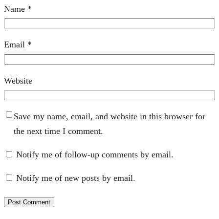
Name
*
Email
*
Website
Save my name, email, and website in this browser for
the next time I comment.
Notify me of follow-up comments by email.
Notify me of new posts by email.