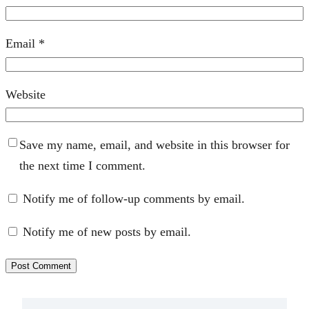
Email
*
Website
Save my name, email, and website in this browser for
the next time I comment.
Notify me of follow-up comments by email.
Notify me of new posts by email.