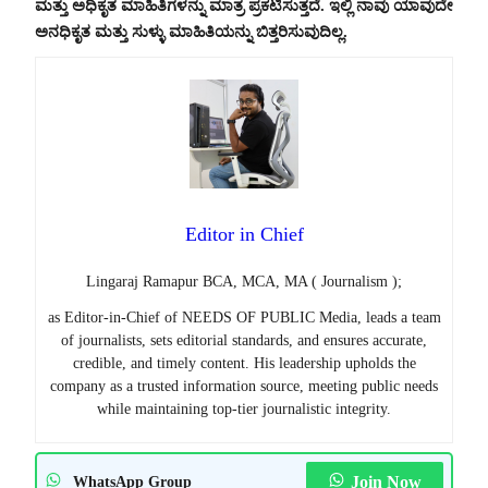
ಮತ್ತು ಅಧಿಕೃತ ಮಾಹಿತಿಗಳನ್ನು ಮಾತ್ರ ಪ್ರಕಟಿಸುತ್ತದೆ. ಇಲ್ಲಿ ನಾವು ಯಾವುದೇ
ಅನಧಿಕೃತ ಮತ್ತು ಸುಳ್ಳು ಮಾಹಿತಿಯನ್ನು ಬಿತ್ತರಿಸುವುದಿಲ್ಲ.
Editor in Chief
Lingaraj Ramapur BCA, MCA, MA ( Journalism );
as Editor-in-Chief of NEEDS OF PUBLIC Media, leads a team
of journalists, sets editorial standards, and ensures accurate,
credible, and timely content. His leadership upholds the
company as a trusted information source, meeting public needs
while maintaining top-tier journalistic integrity.
Join Now
WhatsApp Group