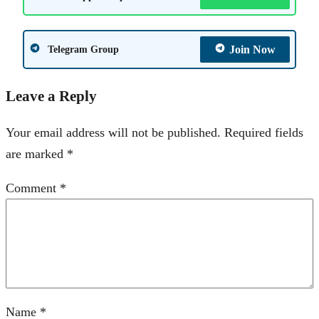
Join Now
Telegram Group
Leave a Reply
Your email address will not be published.
Required fields
are marked
*
Comment
*
Name
*