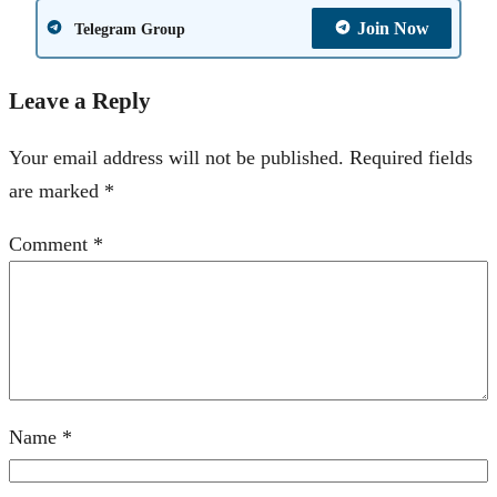
Join Now
Telegram Group
Leave a Reply
Your email address will not be published.
Required fields
are marked
*
Comment
*
Name
*