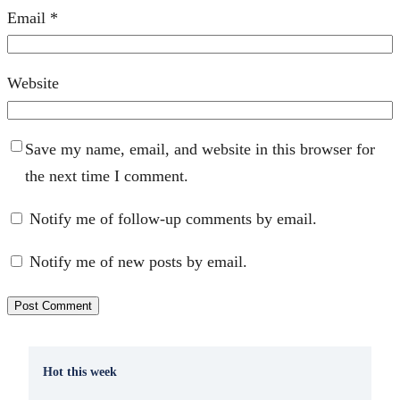
Email
*
Website
Save my name, email, and website in this browser for
the next time I comment.
Notify me of follow-up comments by email.
Notify me of new posts by email.
Hot this week